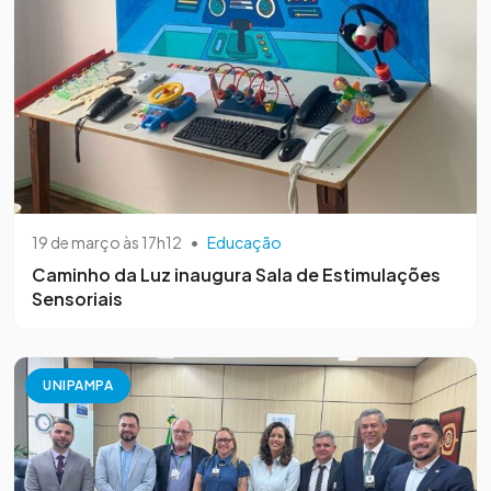
19 de março às 17h12
•
Educação
Caminho da Luz inaugura Sala de Estimulações
Sensoriais
UNIPAMPA