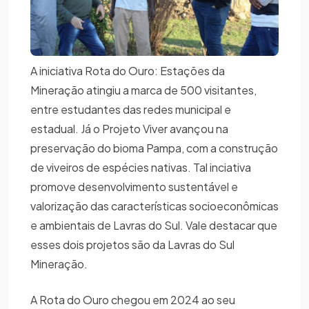
A iniciativa Rota do Ouro: Estações da
Mineração atingiu a marca de 500 visitantes,
entre estudantes das redes municipal e
estadual. Já o Projeto Viver avançou na
preservação do bioma Pampa, com a construção
de viveiros de espécies nativas. Tal inciativa
promove desenvolvimento sustentável e
valorização das características socioeconômicas
e ambientais de Lavras do Sul. Vale destacar que
esses dois projetos são da Lavras do Sul
Mineração.
A Rota do Ouro chegou em 2024 ao seu