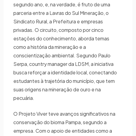
segundo ano, e, na verdade, é fruto de uma
parceria entre a Lavras do Sul Mineração, o
Sindicato Rural, a Prefeitura e empresas
privadas. O circuito, composto por cinco
estações do conhecimento, aborda temas
como a história da mineração e a
conscientização ambiental. Segundo Paulo
Serpa, country manager da LDSM, a iniciativa
busca reforçar a identidade local, conectando
estudantes à trajetória do município, que tem
suas origens na mineração de ouro e na
pecuária.
O Projeto Viver teve avanços significativos na
conservação do bioma Pampa, segundo a
empresa. Com o apoio de entidades como a