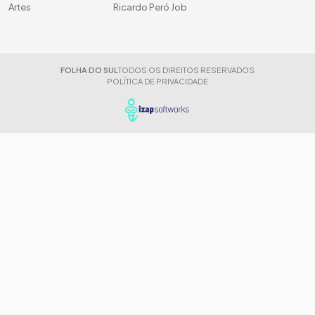
Artes
Ricardo Peró Job
FOLHA DO SUL
TODOS OS DIREITOS RESERVADOS
POLÍTICA DE PRIVACIDADE