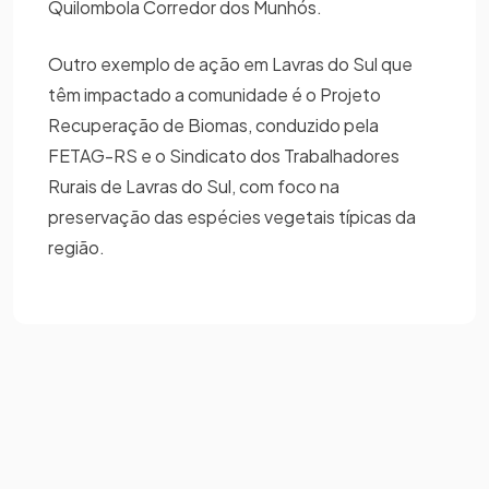
Quilombola Corredor dos Munhós.
Outro exemplo de ação em Lavras do Sul que
têm impactado a comunidade é o Projeto
Recuperação de Biomas, conduzido pela
FETAG-RS e o Sindicato dos Trabalhadores
Rurais de Lavras do Sul, com foco na
preservação das espécies vegetais típicas da
região.