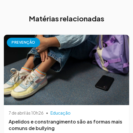
Matérias relacionadas
PREVENÇÃO
7 de abril às 10h26
•
Educação
Apelidos e constrangimento são as formas mais
comuns de bullying