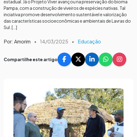
estadual. Já o Projeto Viver avançou na preservação do bioma
Pampa, com a construção de viveiros de espécies nativas. Tal
inciativa promove desenvolvimento sustentável e valorização
das características socioeconômicas e ambientais de Lavras do
Sul. […]
Por: Amorim
•
14/03/2025
•
Educação
Compartilhe este artigo