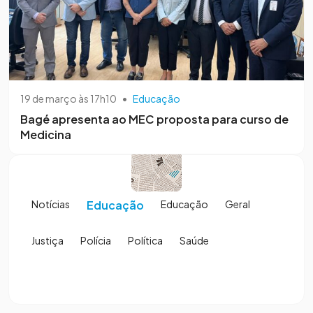
19 de março às 17h10
•
Educação
Bagé apresenta ao MEC proposta para curso de
Medicina
Notícias
Educação
Educação
Geral
Justiça
Polícia
Política
Saúde