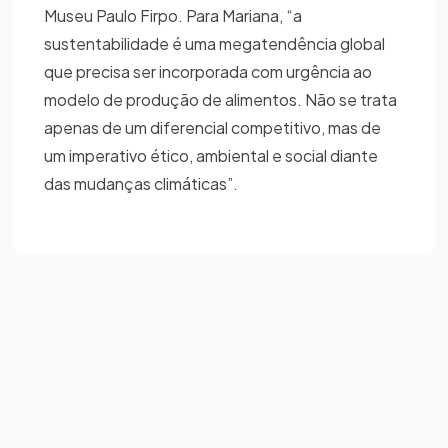
Museu Paulo Firpo. Para Mariana, “a
sustentabilidade é uma megatendência global
que precisa ser incorporada com urgência ao
modelo de produção de alimentos. Não se trata
apenas de um diferencial competitivo, mas de
um imperativo ético, ambiental e social diante
das mudanças climáticas”.