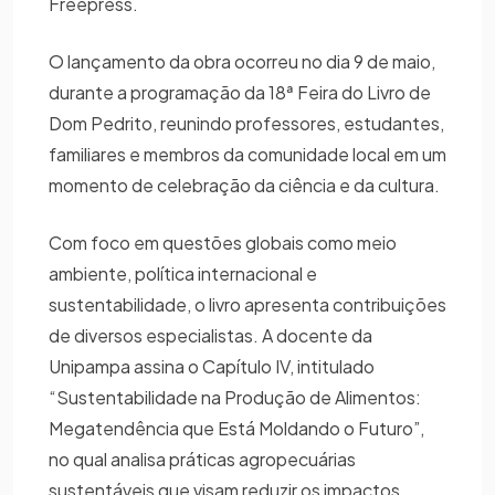
Freepress.
O lançamento da obra ocorreu no dia 9 de maio,
durante a programação da 18ª Feira do Livro de
Dom Pedrito, reunindo professores, estudantes,
familiares e membros da comunidade local em um
momento de celebração da ciência e da cultura.
Com foco em questões globais como meio
ambiente, política internacional e
sustentabilidade, o livro apresenta contribuições
de diversos especialistas. A docente da
Unipampa assina o Capítulo IV, intitulado
“Sustentabilidade na Produção de Alimentos:
Megatendência que Está Moldando o Futuro”,
no qual analisa práticas agropecuárias
sustentáveis que visam reduzir os impactos