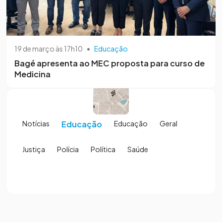
19 de março às 17h10
•
Educação
Bagé apresenta ao MEC proposta para curso de
Medicina
Notícias
Educação
Educação
Geral
Justiça
Polícia
Política
Saúde