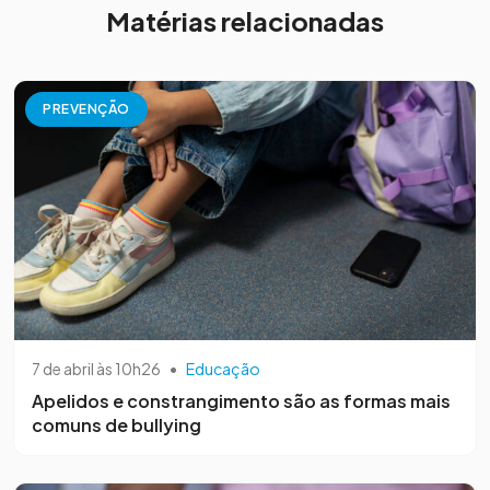
Matérias relacionadas
PREVENÇÃO
7 de abril às 10h26
•
Educação
Apelidos e constrangimento são as formas mais
comuns de bullying