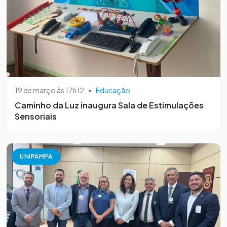
19 de março às 17h12
•
Educação
Caminho da Luz inaugura Sala de Estimulações
Sensoriais
UNIPAMPA