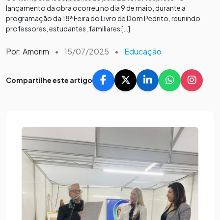
lançamento da obra ocorreu no dia 9 de maio, durante a
programação da 18ª Feira do Livro de Dom Pedrito, reunindo
professores, estudantes, familiares […]
Por: Amorim
•
15/07/2025
•
Educação
Compartilhe este artigo