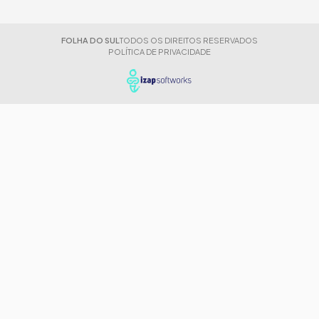
FOLHA DO SUL
TODOS OS DIREITOS RESERVADOS
POLÍTICA DE PRIVACIDADE