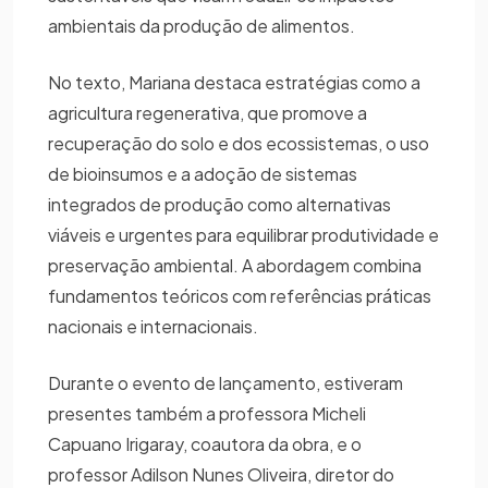
ambientais da produção de alimentos.
No texto, Mariana destaca estratégias como a
agricultura regenerativa, que promove a
recuperação do solo e dos ecossistemas, o uso
de bioinsumos e a adoção de sistemas
integrados de produção como alternativas
viáveis e urgentes para equilibrar produtividade e
preservação ambiental. A abordagem combina
fundamentos teóricos com referências práticas
nacionais e internacionais.
Durante o evento de lançamento, estiveram
presentes também a professora Micheli
Capuano Irigaray, coautora da obra, e o
professor Adilson Nunes Oliveira, diretor do