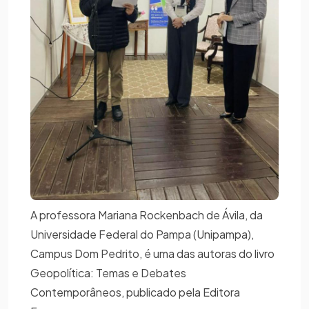
A professora Mariana Rockenbach de Ávila, da
Universidade Federal do Pampa (Unipampa),
Campus Dom Pedrito, é uma das autoras do livro
Geopolítica: Temas e Debates
Contemporâneos, publicado pela Editora