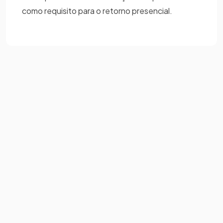
como requisito para o retorno presencial.