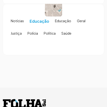
Notícias
Educação
Educação
Geral
Justiça
Polícia
Política
Saúde