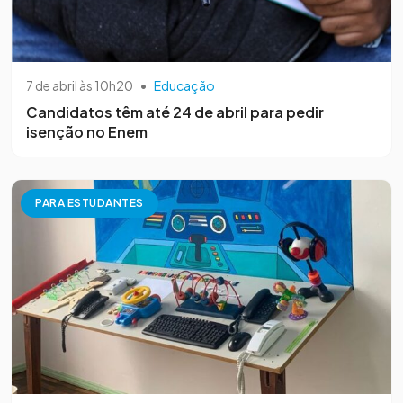
7 de abril às 10h20
•
Educação
Candidatos têm até 24 de abril para pedir
isenção no Enem
PARA ESTUDANTES