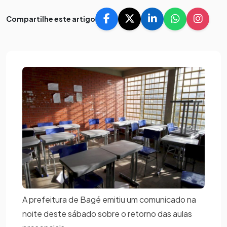
Compartilhe este artigo
A prefeitura de Bagé emitiu um comunicado na
noite deste sábado sobre o retorno das aulas