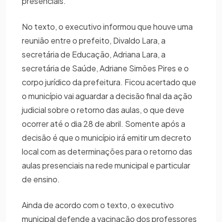
presenciais.
No texto, o executivo informou que houve uma
reunião entre o prefeito, Divaldo Lara, a
secretária de Educação, Adriana Lara, a
secretária de Saúde, Adriane Simões Pires e o
corpo jurídico da prefeitura. Ficou acertado que
o município vai aguardar a decisão final da ação
judicial sobre o retorno das aulas, o que deve
ocorrer até o dia 28 de abril. Somente após a
decisão é que o município irá emitir um decreto
local com as determinações para o retorno das
aulas presenciais na rede municipal e particular
de ensino.
Ainda de acordo com o texto, o executivo
municipal defende a vacinação dos professores