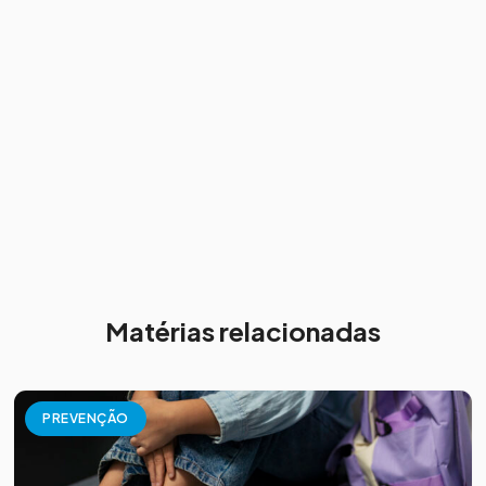
Matérias relacionadas
PREVENÇÃO