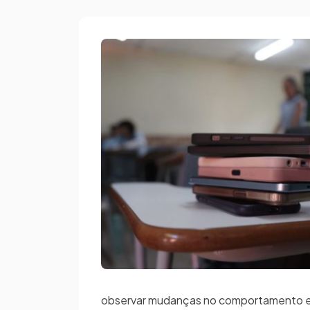
observar mudanças no comportamento em s