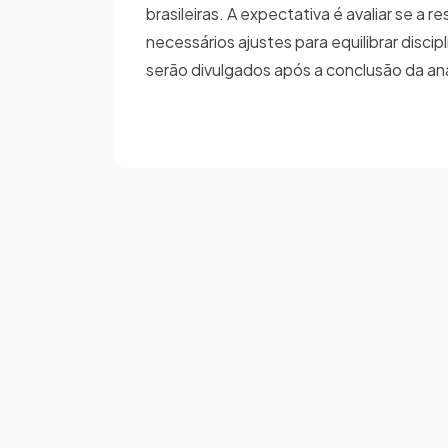
brasileiras. A expectativa é avaliar se a 
necessários ajustes para equilibrar disci
serão divulgados após a conclusão da an