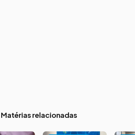
Matérias relacionadas