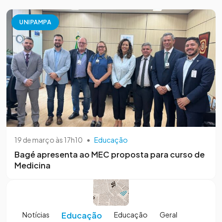
UNIPAMPA
19 de março às 17h10
•
Educação
Bagé apresenta ao MEC proposta para curso de
Medicina
Notícias
Educação
Educação
Geral