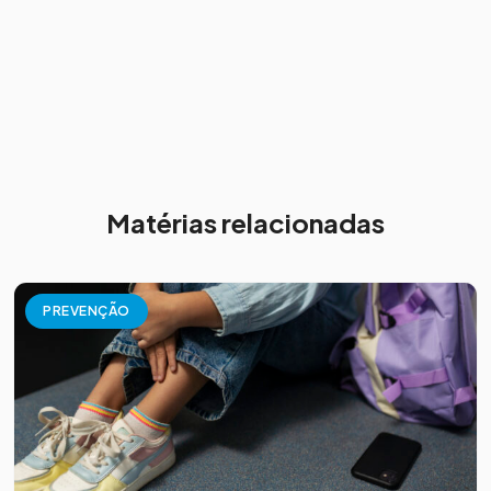
Matérias relacionadas
PREVENÇÃO