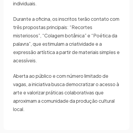
individuais.
Durante a oficina, os inscritos terão contato com
três propostas principais: “Recortes
misteriosos”, “Colagem botânica” e “Poética da
palavra”, que estimulam a criatividade e a
expressão artística a partir de materiais simples e
acessíveis.
Aberta ao público e com número limitado de
vagas, a iniciativa busca democratizar o acesso à
arte e valorizar práticas colaborativas que
aproximam a comunidade da produção cultural
local.