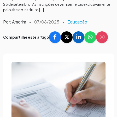
28 de setembro. As inscrições devem ser feitas exclusivamente
pelo site do Instituto […]
Por: Amorim
•
07/08/2025
•
Educação
Compartilhe este artigo