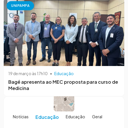
UNIPAMPA
19 de março às 17h10
•
Educação
Bagé apresenta ao MEC proposta para curso de
Medicina
Notícias
Educação
Educação
Geral