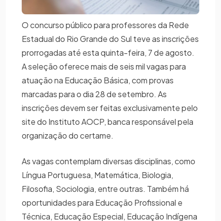
O concurso público para professores da Rede
Estadual do Rio Grande do Sul teve as inscrições
prorrogadas até esta quinta-feira, 7 de agosto.
A seleção oferece mais de seis mil vagas para
atuação na Educação Básica, com provas
marcadas para o dia 28 de setembro. As
inscrições devem ser feitas exclusivamente pelo
site do Instituto AOCP, banca responsável pela
organização do certame.
As vagas contemplam diversas disciplinas, como
Língua Portuguesa, Matemática, Biologia,
Filosofia, Sociologia, entre outras. Também há
oportunidades para Educação Profissional e
Técnica, Educação Especial, Educação Indígena