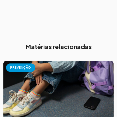
Matérias relacionadas
PREVENÇÃO