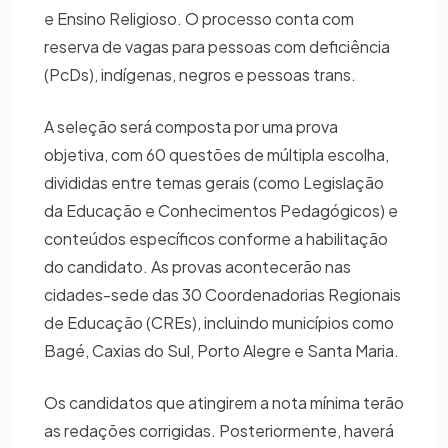
e Ensino Religioso. O processo conta com
reserva de vagas para pessoas com deficiência
(PcDs), indígenas, negros e pessoas trans.
A seleção será composta por uma prova
objetiva, com 60 questões de múltipla escolha,
divididas entre temas gerais (como Legislação
da Educação e Conhecimentos Pedagógicos) e
conteúdos específicos conforme a habilitação
do candidato. As provas acontecerão nas
cidades-sede das 30 Coordenadorias Regionais
de Educação (CREs), incluindo municípios como
Bagé, Caxias do Sul, Porto Alegre e Santa Maria.
Os candidatos que atingirem a nota mínima terão
as redações corrigidas. Posteriormente, haverá