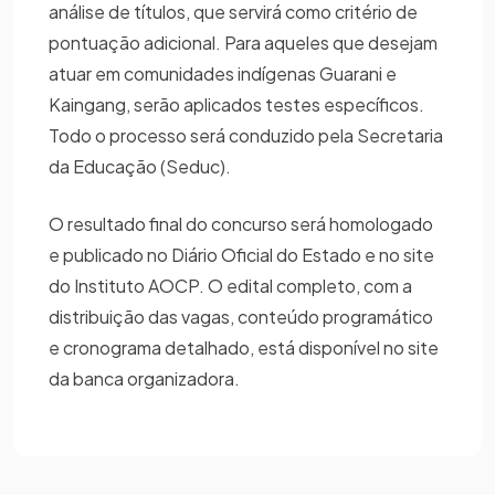
análise de títulos, que servirá como critério de
pontuação adicional. Para aqueles que desejam
atuar em comunidades indígenas Guarani e
Kaingang, serão aplicados testes específicos.
Todo o processo será conduzido pela Secretaria
da Educação (Seduc).
O resultado final do concurso será homologado
e publicado no Diário Oficial do Estado e no site
do Instituto AOCP. O edital completo, com a
distribuição das vagas, conteúdo programático
e cronograma detalhado, está disponível no site
da banca organizadora.