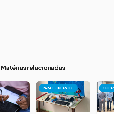
Matérias relacionadas
PARA ESTUDANTES
UNIPA