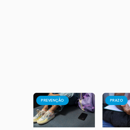
PREVENÇÃO
PRAZO