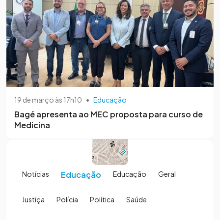
19 de março às 17h10
•
Educação
Bagé apresenta ao MEC proposta para curso de
Medicina
Notícias
Educação
Educação
Geral
Justiça
Polícia
Política
Saúde