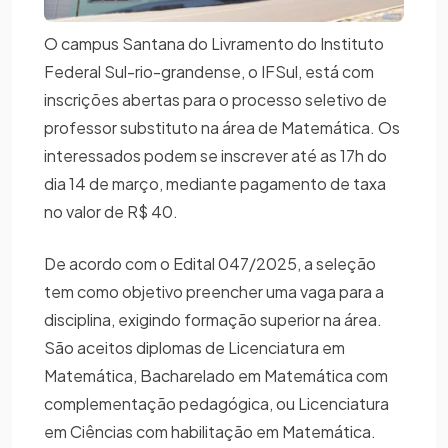
O campus Santana do Livramento do Instituto
Federal Sul-rio-grandense, o IFSul, está com
inscrições abertas para o processo seletivo de
professor substituto na área de Matemática. Os
interessados podem se inscrever até as 17h do
dia 14 de março, mediante pagamento de taxa
no valor de R$ 40.
De acordo com o Edital 047/2025, a seleção
tem como objetivo preencher uma vaga para a
disciplina, exigindo formação superior na área.
São aceitos diplomas de Licenciatura em
Matemática, Bacharelado em Matemática com
complementação pedagógica, ou Licenciatura
em Ciências com habilitação em Matemática.