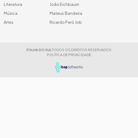
Literatura
João Eichbaum
Música
Mateus Bandeira
Artes
Ricardo Peró Job
FOLHA DO SUL
TODOS OS DIREITOS RESERVADOS
POLÍTICA DE PRIVACIDADE