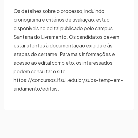
Os detalhes sobre o processo, incluindo
cronograma e critérios de avaliação, estão
disponíveis no edital publicado pelo campus
Santana do Livramento. Os candidatos devem
estar atentos à documentação exigida e às
etapas do certame. Para mais informações e
acesso ao edital completo, os interessados
podem consultar o site
https://concursos.ifsul.edu.br/subs-temp-em-
andamento/editais.