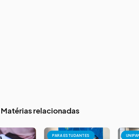
Matérias relacionadas
PARA ESTUDANTES
UNIPA