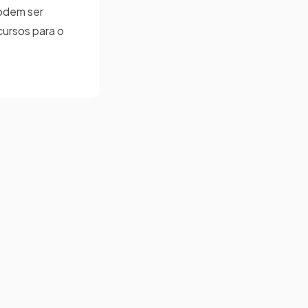
podem ser
cursos para o