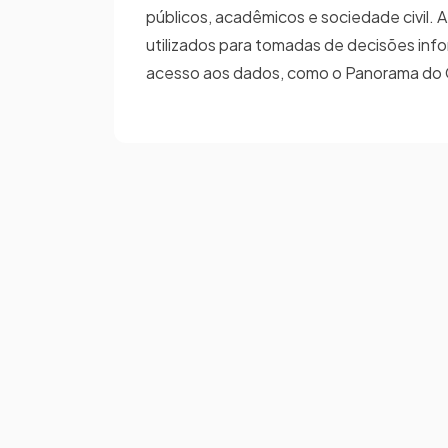
públicos, acadêmicos e sociedade civil.
utilizados para tomadas de decisões inf
acesso aos dados, como o Panorama do C