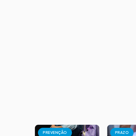
PREVENÇÃO
PRAZO