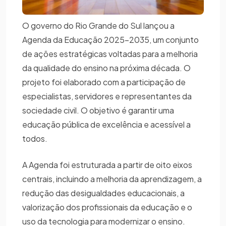
O governo do Rio Grande do Sul lançou a
Agenda da Educação 2025-2035, um conjunto
de ações estratégicas voltadas para a melhoria
da qualidade do ensino na próxima década. O
projeto foi elaborado com a participação de
especialistas, servidores e representantes da
sociedade civil. O objetivo é garantir uma
educação pública de excelência e acessível a
todos.
A Agenda foi estruturada a partir de oito eixos
centrais, incluindo a melhoria da aprendizagem, a
redução das desigualdades educacionais, a
valorização dos profissionais da educação e o
uso da tecnologia para modernizar o ensino.