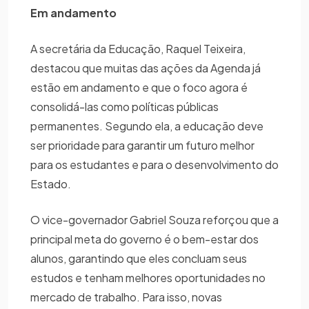
Em andamento
A secretária da Educação, Raquel Teixeira,
destacou que muitas das ações da Agenda já
estão em andamento e que o foco agora é
consolidá-las como políticas públicas
permanentes. Segundo ela, a educação deve
ser prioridade para garantir um futuro melhor
para os estudantes e para o desenvolvimento do
Estado.
O vice-governador Gabriel Souza reforçou que a
principal meta do governo é o bem-estar dos
alunos, garantindo que eles concluam seus
estudos e tenham melhores oportunidades no
mercado de trabalho. Para isso, novas