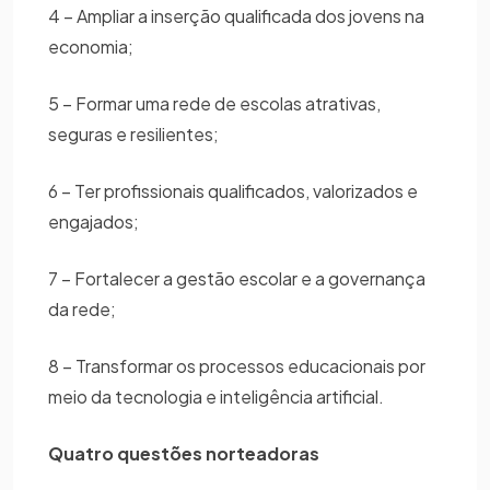
4 – Ampliar a inserção qualificada dos jovens na
economia;
5 – Formar uma rede de escolas atrativas,
seguras e resilientes;
6 – Ter profissionais qualificados, valorizados e
engajados;
7 – Fortalecer a gestão escolar e a governança
da rede;
8 – Transformar os processos educacionais por
meio da tecnologia e inteligência artificial.
Quatro questões norteadoras