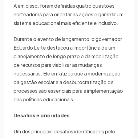
Além disso, foram definidas quatro questões
norteadoras para orientar as ações e garantir um
sistema educacional mais eficiente e inclusivo.
Durante o evento de lançamento, o governador
Eduardo Leite destacou a importância de um
planejamento de longo prazo e da mobilização
de recursos para viabilizar as mudanças
necessárias. Ele enfatizou que a modernização
da gestão escolar e a desburocratização de
processos são essenciais para a implementação
das políticas educacionais.
Desafios e prioridades
Um dos principais desafios identificados pelo