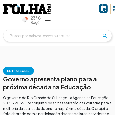
23°C
Bagé
ESTRATÉGIAS
Governo apresenta plano para a
próxima década na Educação
​O governo do Rio Grande do Sul lançou a Agenda da Educação
2025-2035, um conjunto de ações estratégicas voltadas para a
melhoria da qualidade do ensino na próxima década. O projeto
foi elaborado com a participação de especialistas, servidores e