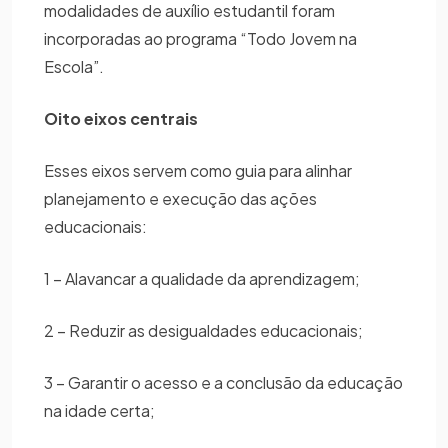
modalidades de auxílio estudantil foram
incorporadas ao programa “Todo Jovem na
Escola”.
Oito eixos centrais
Esses eixos servem como guia para alinhar
planejamento e execução das ações
educacionais:
1 – Alavancar a qualidade da aprendizagem;
2 – Reduzir as desigualdades educacionais;
3 – Garantir o acesso e a conclusão da educação
na idade certa;