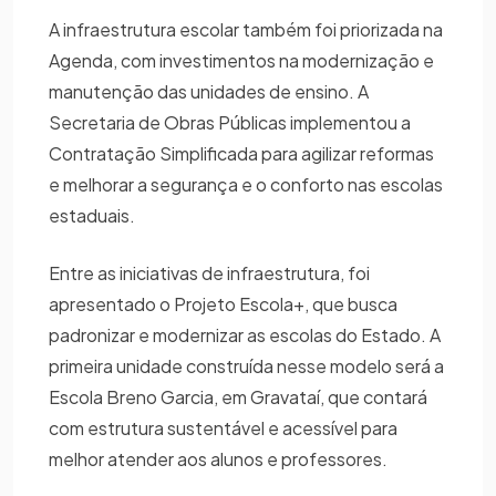
A infraestrutura escolar também foi priorizada na
Agenda, com investimentos na modernização e
manutenção das unidades de ensino. A
Secretaria de Obras Públicas implementou a
Contratação Simplificada para agilizar reformas
e melhorar a segurança e o conforto nas escolas
estaduais.
Entre as iniciativas de infraestrutura, foi
apresentado o Projeto Escola+, que busca
padronizar e modernizar as escolas do Estado. A
primeira unidade construída nesse modelo será a
Escola Breno Garcia, em Gravataí, que contará
com estrutura sustentável e acessível para
melhor atender aos alunos e professores.