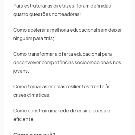
Para estruturar as diretrizes, foram definidas
quatro questões norteadoras:
Como acelerar a melhoria educacional sem deixar
ninguém para trás;
Como transformar a oferta educacional para
desenvolver competências socioemocionais nos
jovens;
Como tornar as escolas resilientes frente às
crises climáticas;
Como construir uma rede de ensino coesa e
eficiente.
Como e por quê?