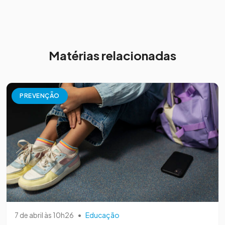
Matérias relacionadas
PREVENÇÃO
7 de abril às 10h26
•
Educação