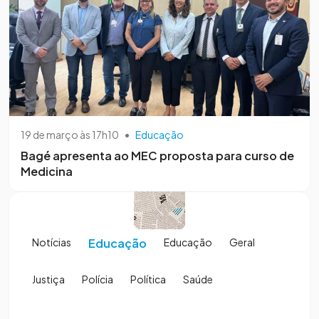
19 de março às 17h10
•
Educação
Bagé apresenta ao MEC proposta para curso de
Medicina
Notícias
Educação
Educação
Geral
Justiça
Polícia
Política
Saúde