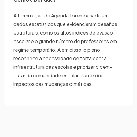
A formulação da Agenda foi embasada em
dados estatísticos que evidenciaram desafios
estruturais, como os altos índices de evasão
escolar e o grande número de professores em
regime temporário. Além disso, o plano
reconhece a necessidade de fortalecer a
infraestrutura das escolas e priorizar o bem-
estar da comunidade escolar diante dos
impactos das mudanças climáticas.