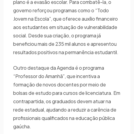
plano é a evasão escolar. Para combatê-la, o
governo reforçou programas como o “Todo
Jovem na Escola”, que oferece auxílio financeiro
aos estudantes em situação de vulnerabilidade
social. Desde sua criação, o programa já
beneficiou mais de 235 mil alunos e apresentou
resultados positivos na permanência estudantil.
Outro destaque da Agenda é o programa
“Professor do Amanhã”, que incentiva a
formação de novos docentes por meio de
bolsas de estudo para cursos de licenciatura. Em
contrapartida, os graduados devem atuar na
rede estadual, ajudando a reduzir a carência de
profissionais qualificados na educação pública
gaúcha.