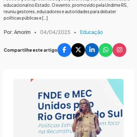
educacional no Estado. O evento, promovido pela Undime RS,
reuniu gestores, educadores e autoridades para debater
políticas públicas e […]
Por: Amorim
•
04/04/2025
•
Educação
Compartilhe este artigo