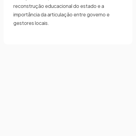
reconstrução educacional do estado e a
importância da articulação entre governo e
gestores locais.