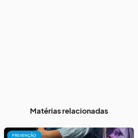
Matérias relacionadas
PREVENÇÃO