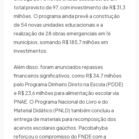
total previsto de 97, com investimento de R$ 31,3
milhões. O programa ainda prevê a construção
de 54 novas unidades educacionais e a
realização de 28 obras emergenciais em 16
municípios, somando R$ 185,7 milhões em
investimentos.
Além disso, foram anunciados repasses
financeiros significativos, como R$ 34,7 milhões
pelo Programa Dinheiro Direto na Escola (PDDE)
e R$ 23,6 milhões para alimentação escolar via
PNAE. O Programa Nacional do Livro e do
Material Didático (PNLD) também concluiu a
entrega de materiais para recomposição dos
acervos escolares gaúchos. Pacobahyba
reforçou o compromisso do FNDE com a