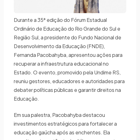
Durante a 35ª edição do Fórum Estadual
Ordinário de Educação do Rio Grande do Sul e
Região Sul, a presidente do Fundo Nacional de
Desenvolvimento da Educação (FNDE),
Fernanda Pacobahyba, apresentou ações para
recuperar a infraestrutura educacional no
Estado. O evento, promovido pela Undime RS,
reuniu gestores, educadores e autoridades para
debater políticas públicas e garantir direitos na
Educação.
Em sua palestra, Pacobahyba destacou
investimentos estratégicos para fortalecer a
educação gaúcha após as enchentes. Ela