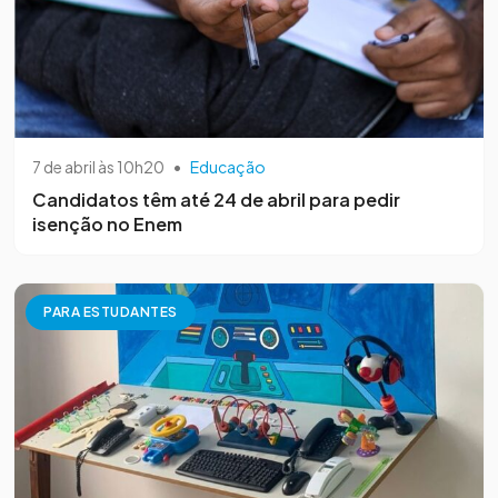
7 de abril às 10h20
•
Educação
Candidatos têm até 24 de abril para pedir
isenção no Enem
PARA ESTUDANTES