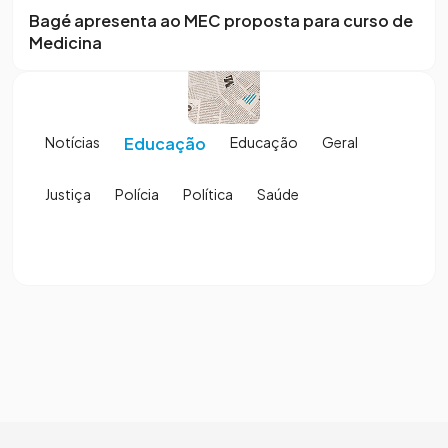
Bagé apresenta ao MEC proposta para curso de
Medicina
Notícias
Educação
Educação
Geral
Justiça
Polícia
Política
Saúde