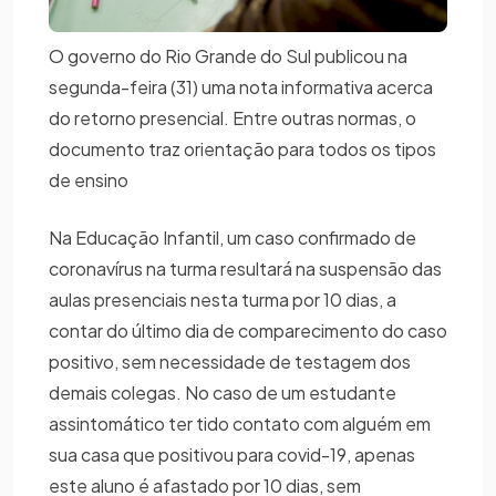
O governo do Rio Grande do Sul publicou na
segunda-feira (31) uma nota informativa acerca
do retorno presencial. Entre outras normas, o
documento traz orientação para todos os tipos
de ensino
Na Educação Infantil, um caso confirmado de
coronavírus na turma resultará na suspensão das
aulas presenciais nesta turma por 10 dias, a
contar do último dia de comparecimento do caso
positivo, sem necessidade de testagem dos
demais colegas. No caso de um estudante
assintomático ter tido contato com alguém em
sua casa que positivou para covid-19, apenas
este aluno é afastado por 10 dias, sem