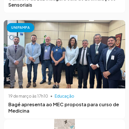
Sensoriais
UNIPAMPA
19 de março às 17h10
•
Educação
Bagé apresenta ao MEC proposta para curso de
Medicina