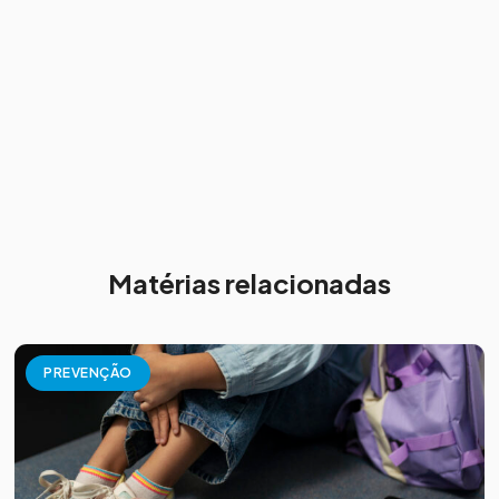
Matérias relacionadas
PREVENÇÃO