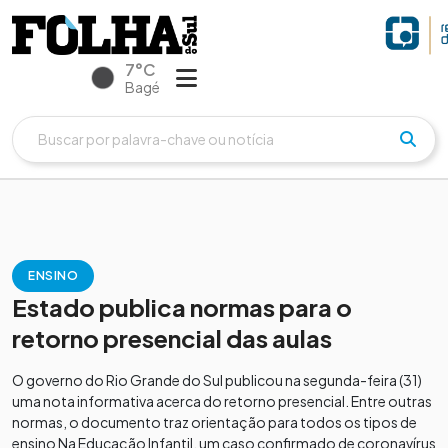
7°C
Bagé
ENSINO
Estado publica normas para o
retorno presencial das aulas
O governo do Rio Grande do Sul publicou na segunda-feira (31)
uma nota informativa acerca do retorno presencial. Entre outras
normas, o documento traz orientação para todos os tipos de
ensino Na Educação Infantil, um caso confirmado de coronavírus