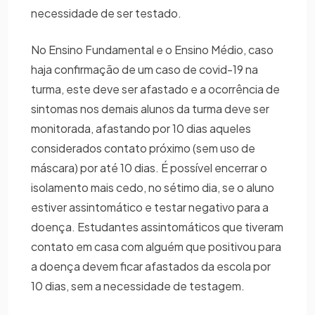
necessidade de ser testado.
No Ensino Fundamental e o Ensino Médio, caso
haja confirmação de um caso de covid-19 na
turma, este deve ser afastado e a ocorrência de
sintomas nos demais alunos da turma deve ser
monitorada, afastando por 10 dias aqueles
considerados contato próximo (sem uso de
máscara) por até 10 dias. É possível encerrar o
isolamento mais cedo, no sétimo dia, se o aluno
estiver assintomático e testar negativo para a
doença. Estudantes assintomáticos que tiveram
contato em casa com alguém que positivou para
a doença devem ficar afastados da escola por
10 dias, sem a necessidade de testagem.