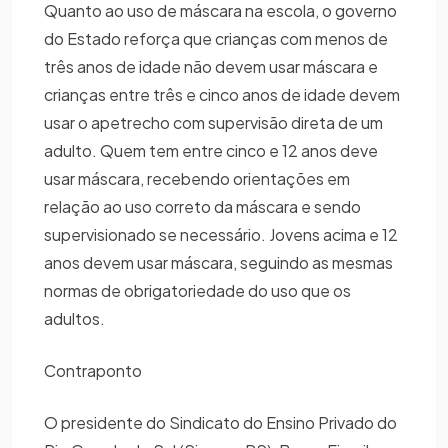
Quanto ao uso de máscara na escola, o governo
do Estado reforça que crianças com menos de
três anos de idade não devem usar máscara e
crianças entre três e cinco anos de idade devem
usar o apetrecho com supervisão direta de um
adulto. Quem tem entre cinco e 12 anos deve
usar máscara, recebendo orientações em
relação ao uso correto da máscara e sendo
supervisionado se necessário. Jovens acima e 12
anos devem usar máscara, seguindo as mesmas
normas de obrigatoriedade do uso que os
adultos.
Contraponto
O presidente do Sindicato do Ensino Privado do