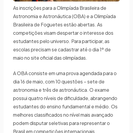
As inscrições para a Olimpíada Brasileira de
Astronomia e Astronáutica (OBA) e a Olimpíada
Brasileira de Foguetes estão abertas. As
competições visam despertar o interesse dos
estudantes pelo universo. Para participar, as
escolas precisam se cadastrar até o dia 1º de
maio no site oficial das olimpíadas.
A OBA consiste em uma prova agendada para o
dia 16 de maio, com 10 questões – sete de
astronomia e três de astronáutica. O exame
possui quatro níveis de dificuldade, abrangendo
estudantes do ensino fundamental e médio. Os
melhores classificados no nível mais avançado
podem disputar seletivas para representar o
Brasil em competições internacionais.