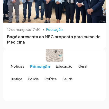
19 de março às 17h10
•
Educação
Bagé apresenta ao MEC proposta para curso de
Medicina
Notícias
Educação
Educação
Geral
Justiça
Polícia
Política
Saúde