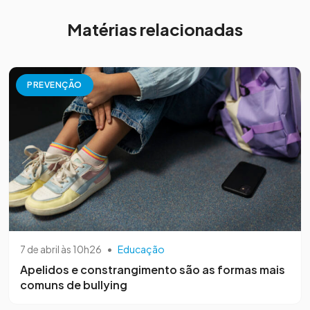
Matérias relacionadas
PREVENÇÃO
7 de abril às 10h26
•
Educação
Apelidos e constrangimento são as formas mais
comuns de bullying