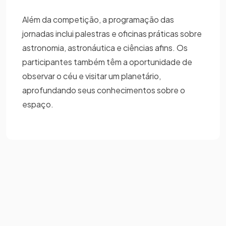
Além da competição, a programação das
jornadas inclui palestras e oficinas práticas sobre
astronomia, astronáutica e ciências afins. Os
participantes também têm a oportunidade de
observar o céu e visitar um planetário,
aprofundando seus conhecimentos sobre o
espaço.