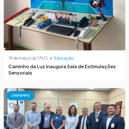
19 de março às 17h12
•
Educação
Caminho da Luz inaugura Sala de Estimulações
Sensoriais
UNIPAMPA