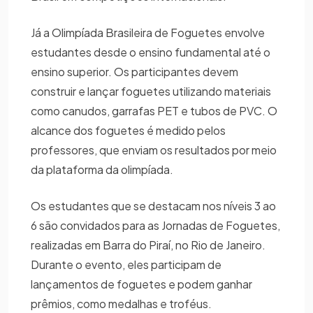
Já a Olimpíada Brasileira de Foguetes envolve
estudantes desde o ensino fundamental até o
ensino superior. Os participantes devem
construir e lançar foguetes utilizando materiais
como canudos, garrafas PET e tubos de PVC. O
alcance dos foguetes é medido pelos
professores, que enviam os resultados por meio
da plataforma da olimpíada.
Os estudantes que se destacam nos níveis 3 ao
6 são convidados para as Jornadas de Foguetes,
realizadas em Barra do Piraí, no Rio de Janeiro.
Durante o evento, eles participam de
lançamentos de foguetes e podem ganhar
prêmios, como medalhas e troféus.