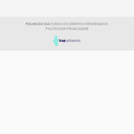
FOLHA DO SUL
TODOS OS DIREITOS RESERVADOS
POLÍTICA DE PRIVACIDADE