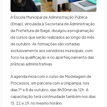
A Escola Municipal de Administração Pública
(Emap), vinculada à Secretaria de Administração
da Prefeitura de Bagé, divulgou a programação
de cursos que serão realizados ao longo do mês
de outubro. As formações são voltadas
exclusivamente aos servidores municipais, com
foco na qualificação e no aperfeiçoamento das
práticas administrativas.
A agenda inicia com o curso de Modelagem de
Processos, em parceria com a Unipampa, nos
dias 1º e 8 de outubro, das 8h30min às 12h. A
capacitação terá continuidade também nos dias
15, 22 e 29, no mesmo horário.