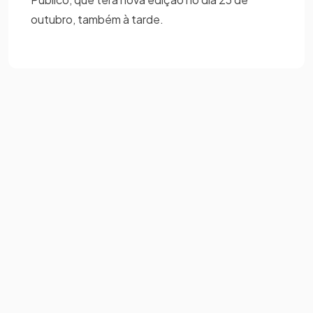
outubro, também à tarde.