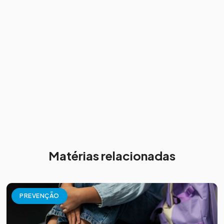
Matérias relacionadas
PREVENÇÃO