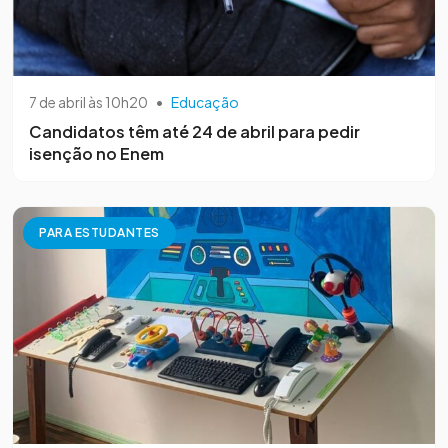
7 de abril às 10h20
•
Educação
Candidatos têm até 24 de abril para pedir
isenção no Enem
PARA ESTUDANTES