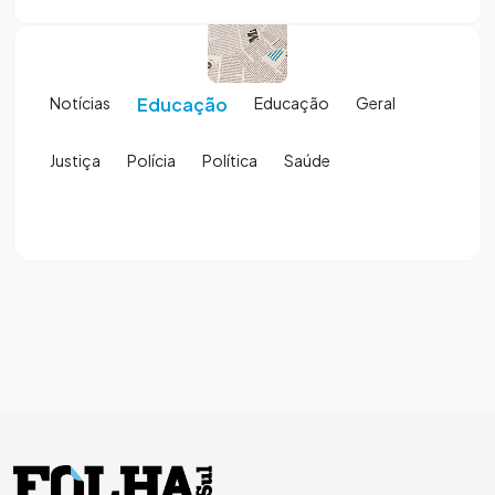
Notícias
Educação
Educação
Geral
Justiça
Polícia
Política
Saúde