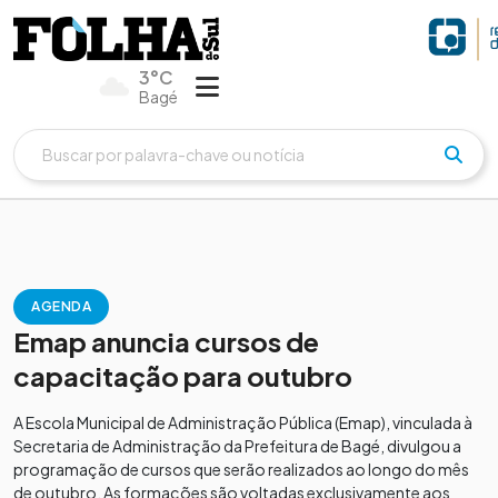
3°C
Bagé
AGENDA
Emap anuncia cursos de
capacitação para outubro
A Escola Municipal de Administração Pública (Emap), vinculada à
Secretaria de Administração da Prefeitura de Bagé, divulgou a
programação de cursos que serão realizados ao longo do mês
de outubro. As formações são voltadas exclusivamente aos