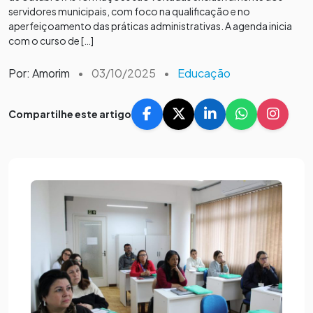
servidores municipais, com foco na qualificação e no
aperfeiçoamento das práticas administrativas. A agenda inicia
com o curso de […]
Por: Amorim
•
03/10/2025
•
Educação
Compartilhe este artigo