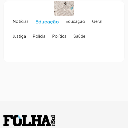
Notícias
Educação
Educação
Geral
Justiça
Polícia
Política
Saúde