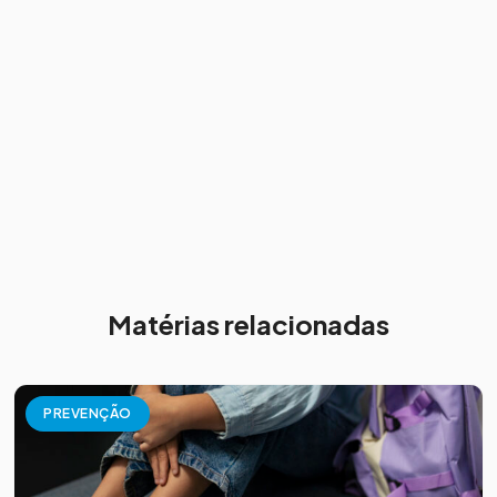
Matérias relacionadas
PREVENÇÃO