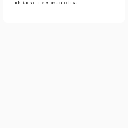
cidadãos e o crescimento local.