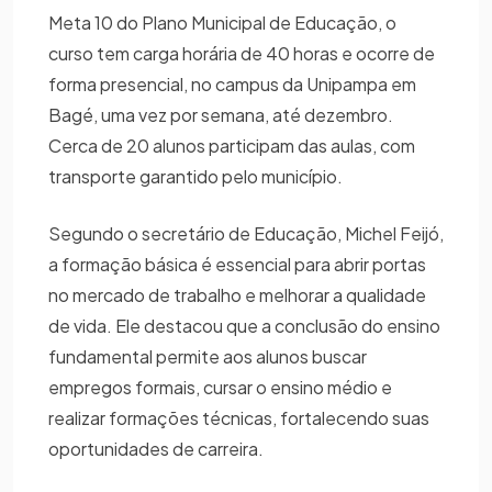
Meta 10 do Plano Municipal de Educação, o
curso tem carga horária de 40 horas e ocorre de
forma presencial, no campus da Unipampa em
Bagé, uma vez por semana, até dezembro.
Cerca de 20 alunos participam das aulas, com
transporte garantido pelo município.
Segundo o secretário de Educação, Michel Feijó,
a formação básica é essencial para abrir portas
no mercado de trabalho e melhorar a qualidade
de vida. Ele destacou que a conclusão do ensino
fundamental permite aos alunos buscar
empregos formais, cursar o ensino médio e
realizar formações técnicas, fortalecendo suas
oportunidades de carreira.