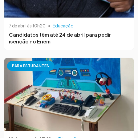
7 de abril às 10h20
•
Educação
Candidatos têm até 24 de abril para pedir
isenção no Enem
PARA ESTUDANTES