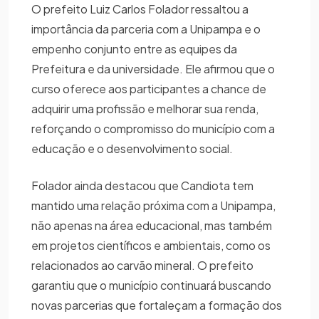
O prefeito Luiz Carlos Folador ressaltou a
importância da parceria com a Unipampa e o
empenho conjunto entre as equipes da
Prefeitura e da universidade. Ele afirmou que o
curso oferece aos participantes a chance de
adquirir uma profissão e melhorar sua renda,
reforçando o compromisso do município com a
educação e o desenvolvimento social.
Folador ainda destacou que Candiota tem
mantido uma relação próxima com a Unipampa,
não apenas na área educacional, mas também
em projetos científicos e ambientais, como os
relacionados ao carvão mineral. O prefeito
garantiu que o município continuará buscando
novas parcerias que fortaleçam a formação dos