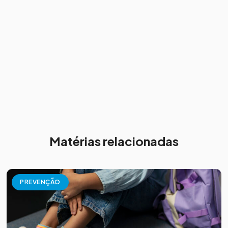
Matérias relacionadas
PREVENÇÃO