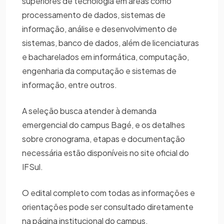
superiores de tecnologia em áreas como
processamento de dados, sistemas de
informação, análise e desenvolvimento de
sistemas, banco de dados, além de licenciaturas
e bacharelados em informática, computação,
engenharia da computação e sistemas de
informação, entre outros.
A seleção busca atender à demanda
emergencial do campus Bagé, e os detalhes
sobre cronograma, etapas e documentação
necessária estão disponíveis no site oficial do
IFSul.
O edital completo com todas as informações e
orientações pode ser consultado diretamente
na página institucional do campus.