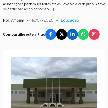
As inscrições podem ser feitas até as 12h do dia 21 de julho. A taxa
de participação no processo […]
Por: Amorim
•
16/07/2025
•
Educação
Compartilhe este artigo