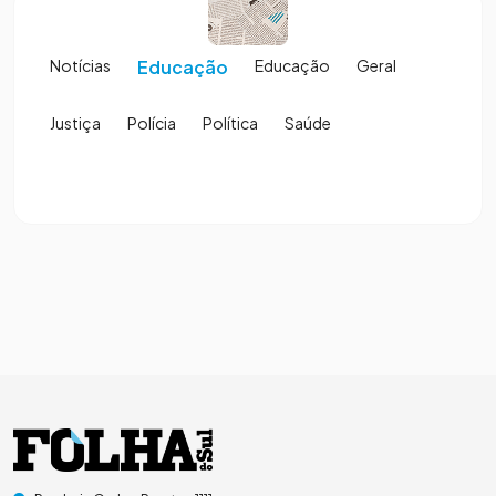
Notícias
Educação
Educação
Geral
Justiça
Polícia
Política
Saúde