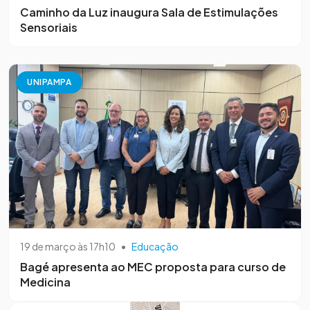
Caminho da Luz inaugura Sala de Estimulações
Sensoriais
UNIPAMPA
19 de março às 17h10
•
Educação
Bagé apresenta ao MEC proposta para curso de
Medicina