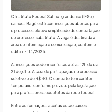
O Instituto Federal Sul-rio-grandense (IFSul) –
câmpus Bagé está com inscrições abertas para
o processo seletivo simplificado de contratação
de professor substituto. A vaga é destinada à
área de informação e comunicação, conforme
edital nº 114/2025.
As inscrições podem ser feitas até as 12h do dia
21 de julho. A taxa de participação no processo
seletivo é de R$ 40. O contrato tem caráter
temporário, conforme previsto pela legislação
para professores substitutos da rede federal.
Entre as formações aceitas estão cursos