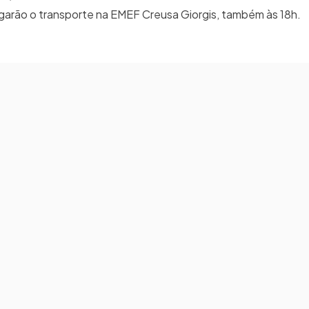
arão o transporte na EMEF Creusa Giorgis, também às 18h.