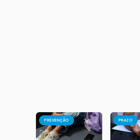
PREVENÇÃO
PRAZO