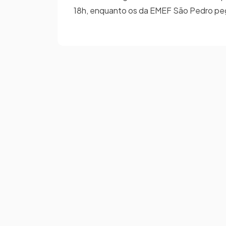
18h, enquanto os da EMEF São Pedro peg