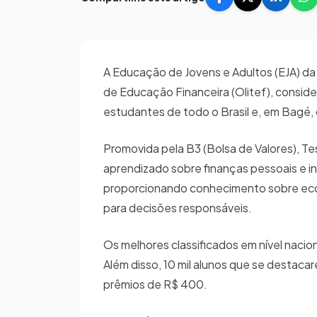
A Educação de Jovens e Adultos (EJA) da
de Educação Financeira (Olitef), conside
estudantes de todo o Brasil e, em Bagé, 
Promovida pela B3 (Bolsa de Valores), Te
aprendizado sobre finanças pessoais e in
proporcionando conhecimento sobre econ
para decisões responsáveis.
Os melhores classificados em nível nac
Além disso, 10 mil alunos que se destaca
prêmios de R$ 400.