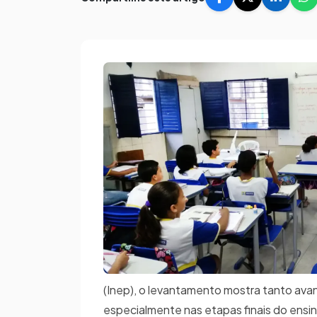
(Inep), o levantamento mostra tanto avan
especialmente nas etapas finais do ens