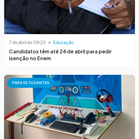
7 de abril às 10h20
•
Educação
Candidatos têm até 24 de abril para pedir
isenção no Enem
PARA ESTUDANTES