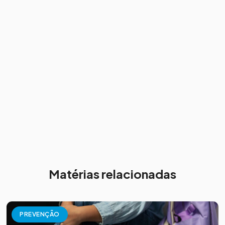
Matérias relacionadas
PREVENÇÃO