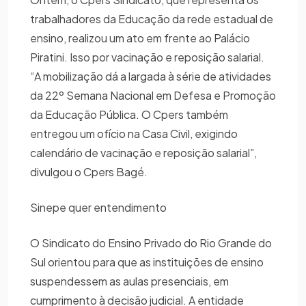
trabalhadores da Educação da rede estadual de
ensino, realizou um ato em frente ao Palácio
Piratini. Isso por vacinação e reposição salarial.
“A mobilização dá a largada à série de atividades
da 22º Semana Nacional em Defesa e Promoção
da Educação Pública. O Cpers também
entregou um ofício na Casa Civil, exigindo
calendário de vacinação e reposição salarial”,
divulgou o Cpers Bagé.
Sinepe quer entendimento
O Sindicato do Ensino Privado do Rio Grande do
Sul orientou para que as instituições de ensino
suspendessem as aulas presenciais, em
cumprimento à decisão judicial. A entidade