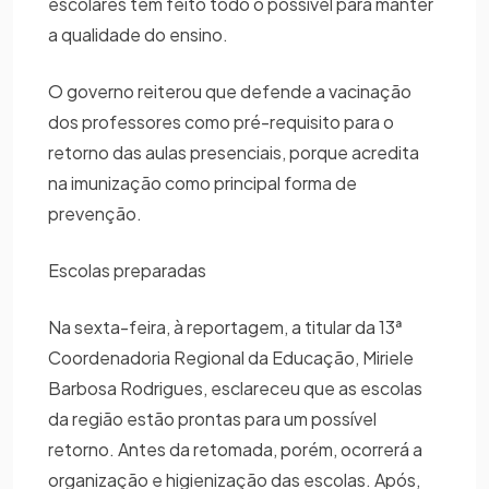
escolares têm feito todo o possível para manter
a qualidade do ensino.
O governo reiterou que defende a vacinação
dos professores como pré-requisito para o
retorno das aulas presenciais, porque acredita
na imunização como principal forma de
prevenção.
Escolas preparadas
Na sexta-feira, à reportagem, a titular da 13ª
Coordenadoria Regional da Educação, Miriele
Barbosa Rodrigues, esclareceu que as escolas
da região estão prontas para um possível
retorno. Antes da retomada, porém, ocorrerá a
organização e higienização das escolas. Após,