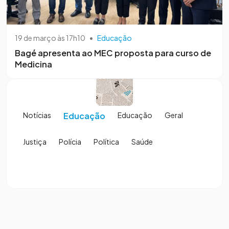
19 de março às 17h10
•
Educação
Bagé apresenta ao MEC proposta para curso de
Medicina
Notícias
Educação
Educação
Geral
Justiça
Polícia
Política
Saúde