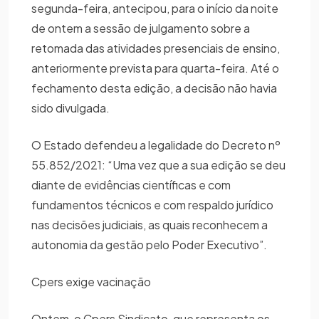
segunda-feira, antecipou, para o início da noite
de ontem a sessão de julgamento sobre a
retomada das atividades presenciais de ensino,
anteriormente prevista para quarta-feira. Até o
fechamento desta edição, a decisão não havia
sido divulgada.
O Estado defendeu a legalidade do Decreto nº
55.852/2021: “Uma vez que a sua edição se deu
diante de evidências científicas e com
fundamentos técnicos e com respaldo jurídico
nas decisões judiciais, as quais reconhecem a
autonomia da gestão pelo Poder Executivo”.
Cpers exige vacinação
Ontem, o Cpers Sindicato, que representa os