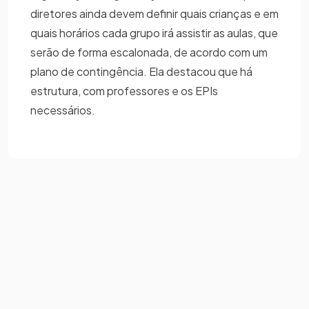
diretores ainda devem definir quais crianças e em
quais horários cada grupo irá assistir as aulas, que
serão de forma escalonada, de acordo com um
plano de contingência. Ela destacou que há
estrutura, com professores e os EPIs
necessários.