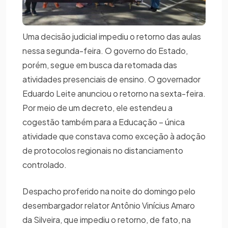
Uma decisão judicial impediu o retorno das aulas
nessa segunda-feira. O governo do Estado,
porém, segue em busca da retomada das
atividades presenciais de ensino. O governador
Eduardo Leite anunciou o retorno na sexta-feira.
Por meio de um decreto, ele estendeu a
cogestão também para a Educação – única
atividade que constava como exceção à adoção
de protocolos regionais no distanciamento
controlado.
Despacho proferido na noite do domingo pelo
desembargador relator Antônio Vinícius Amaro
da Silveira, que impediu o retorno, de fato, na