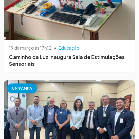
19 de março às 17h12
•
Educação
Caminho da Luz inaugura Sala de Estimulações
Sensoriais
UNIPAMPA