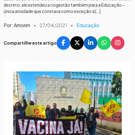
decreto, ele estendeu a cogestão também para a Educação –
única atividade que constava como exceção à […]
Por: Amorim
•
27/04/2021
•
Educação
Compartilhe este artigo