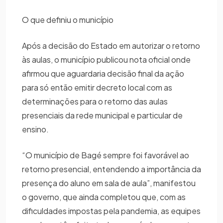
O que definiu o município
Após a decisão do Estado em autorizar o retorno
às aulas, o município publicou nota oficial onde
afirmou que aguardaria decisão final da ação
para só então emitir decreto local com as
determinações para o retorno das aulas
presenciais da rede municipal e particular de
ensino.
“O município de Bagé sempre foi favorável ao
retorno presencial, entendendo a importância da
presença do aluno em sala de aula”, manifestou
o governo, que ainda completou que, com as
dificuldades impostas pela pandemia, as equipes