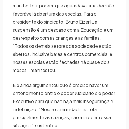
manifestou, porém, que aguardava uma decisão
favorável à abertura das escolas. Para o
presidente do sindicato, Bruno Eizerik, a
suspensão é um descaso com a Educação e um
desrespeito com as crianças e as famílias.
“Todos os demais setores da sociedade estão
abertos, inclusive bares e centros comerciais, e
nossas escolas estão fechadas há quase dois
meses”, manifestou.
Ele ainda argumentou que é preciso haver um
entendimento entre o poder Judiciário e o poder
Executivo para que não haja mais insegurança e
indefinição. “Nossa comunidade escolar, e
principalmente as crianças, não merecem essa
situação”, sustentou.