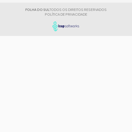
FOLHA DO SUL
TODOS OS DIREITOS RESERVADOS
POLÍTICA DE PRIVACIDADE