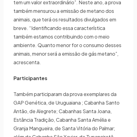
tem um valor extraordinário”. Neste ano, a prova
também mensurou a emissão de metano dos
animais, que terá os resultados divulgados em
breve. “Identificando essa característica
também estamos contribuindo com o meio
ambiente. Quanto menor for o consumo desses
animais, menor será a emissão de gás metano”,
acrescenta.
Participantes
Também participaram da prova exemplares da
GAP Genética, de Uruguaiana ; Cabanha Santo
Antão, de Alegrete; Cabanhas Santa Joana,
Estância Tradição, Cabanha Santa Amélia e
Granja Mangueira, de Santa Vitória do Palmar;
além de Cabanha São Xavier, de Tupanciretã,