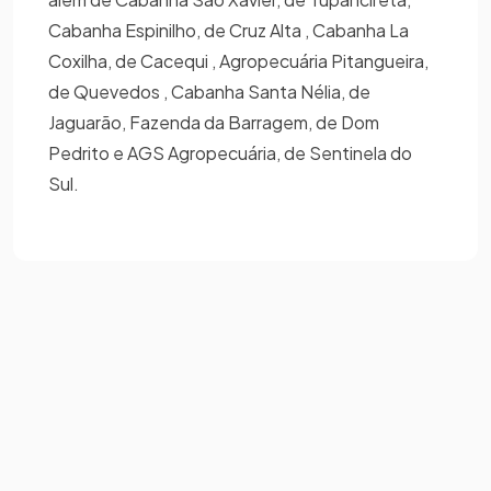
Cabanha Espinilho, de Cruz Alta , Cabanha La
Coxilha, de Cacequi , Agropecuária Pitangueira,
de Quevedos , Cabanha Santa Nélia, de
Jaguarão, Fazenda da Barragem, de Dom
Pedrito e AGS Agropecuária, de Sentinela do
Sul.