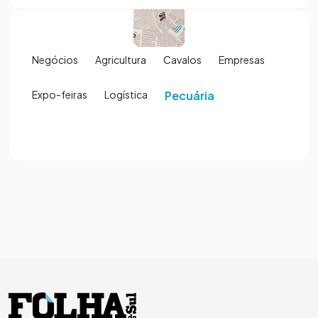
Negócios
Agricultura
Cavalos
Empresas
Expo-feiras
Logística
Pecuária