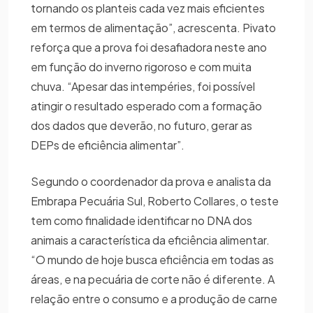
tornando os planteis cada vez mais eficientes
em termos de alimentação”, acrescenta. Pivato
reforça que a prova foi desafiadora neste ano
em função do inverno rigoroso e com muita
chuva. “Apesar das intempéries, foi possível
atingir o resultado esperado com a formação
dos dados que deverão, no futuro, gerar as
DEPs de eficiência alimentar”.
Segundo o coordenador da prova e analista da
Embrapa Pecuária Sul, Roberto Collares, o teste
tem como finalidade identificar no DNA dos
animais a característica da eficiência alimentar.
“O mundo de hoje busca eficiência em todas as
áreas, e na pecuária de corte não é diferente. A
relação entre o consumo e a produção de carne