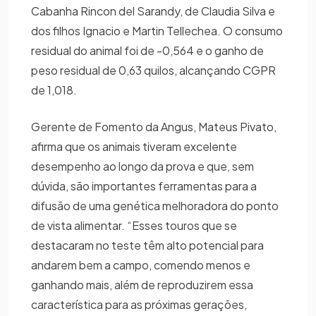
Cabanha Rincon del Sarandy, de Claudia Silva e
dos filhos Ignacio e Martin Tellechea. O consumo
residual do animal foi de -0,564 e o ganho de
peso residual de 0,63 quilos, alcançando CGPR
de 1,018.
Gerente de Fomento da Angus, Mateus Pivato,
afirma que os animais tiveram excelente
desempenho ao longo da prova e que, sem
dúvida, são importantes ferramentas para a
difusão de uma genética melhoradora do ponto
de vista alimentar. “Esses touros que se
destacaram no teste têm alto potencial para
andarem bem a campo, comendo menos e
ganhando mais, além de reproduzirem essa
característica para as próximas gerações,