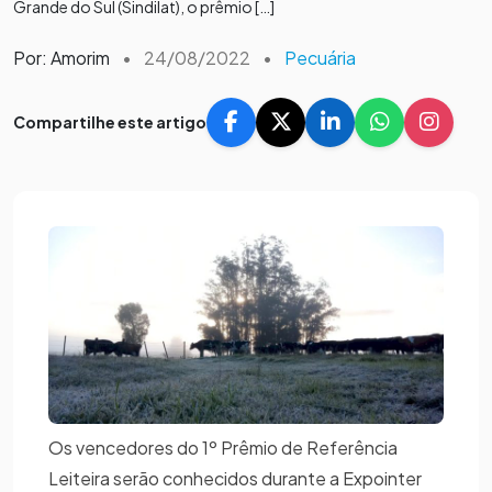
Grande do Sul (Sindilat), o prêmio […]
Por: Amorim
•
24/08/2022
•
Pecuária
Compartilhe este artigo
Os vencedores do 1º Prêmio de Referência
Leiteira serão conhecidos durante a Expointer