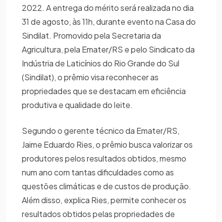
2022. A entrega do mérito será realizada no dia
31 de agosto, às 11h, durante evento na Casa do
Sindilat. Promovido pela Secretaria da
Agricultura, pela Emater/RS e pelo Sindicato da
Indústria de Laticínios do Rio Grande do Sul
(Sindilat), o prêmio visa reconhecer as
propriedades que se destacam em eficiência
produtiva e qualidade do leite.
Segundo o gerente técnico da Emater/RS,
Jaime Eduardo Ries, o prêmio busca valorizar os
produtores pelos resultados obtidos, mesmo
num ano com tantas dificuldades como as
questões climáticas e de custos de produção.
Além disso, explica Ries, permite conhecer os
resultados obtidos pelas propriedades de