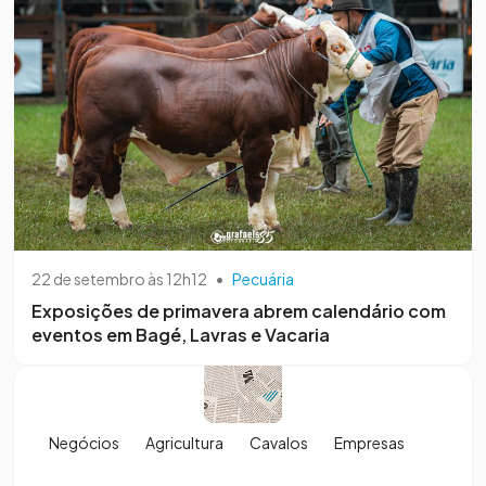
22 de setembro às 12h12
•
Pecuária
Exposições de primavera abrem calendário com
eventos em Bagé, Lavras e Vacaria
Negócios
Agricultura
Cavalos
Empresas