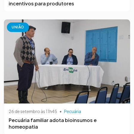
incentivos para produtores
UNIÃO
26 de setembro às 11h45
•
Pecuária
Pecuária familiar adota bioinsumos e
homeopatia