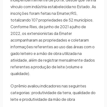
vínculo com indústria estabelecida no Estado. As
inscrições foram feitas na Emater/RS,
totalizando 107 propriedades de 52 municípios.
Conforme Ries, de junho de 2021 a julho de
2022, os extensionistas da Emater
acompanharam as propriedades e coletaram
informações referentes ao uso das áreas com o
gado leiteiro e a mão de obra utilizada na
atividade, além de registrar mensalmente dados
referentes a produção de leite (volume e
qualidade).
O prêmio avaliou indicadores nas seguintes
categorias: produtividade da terra, qualidade do
leite e produtividade da mão de obra