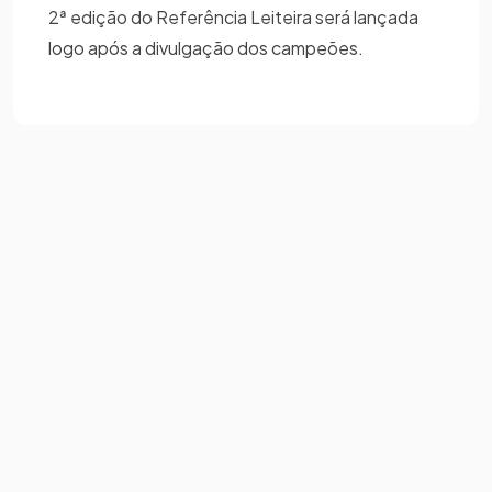
2ª edição do Referência Leiteira será lançada
logo após a divulgação dos campeões.