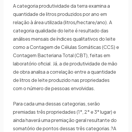
A categoria produtividade da terra examina a
quantidade de litros produzidos por ano em
relação à área utilizada (litros/hectare/ano). A
categoria qualidade do leite é resultado das
análises mensais de índices qualitativos do leite
como a Contagem de Células Somáticas (CCS) e
Contagem Bacteriana Total (CBT), feitas em
laboratório oficial. Já, a de produtividade de mão
de obra analisa a correlação entre a quantidade
de litros de leite produzido nas propriedades
com o número de pessoas envolvidas.
Para cada uma dessas categorias, serão
premiadas três propriedades (1°, 2° e 3° lugar) e
ainda haverá uma premiação geral resultante do
somatório de pontos dessas três categorias.?A