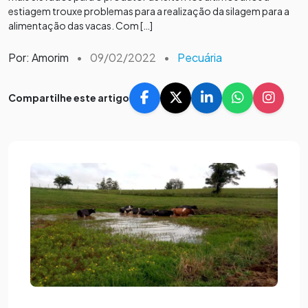
estiagem trouxe problemas para a realização da silagem para a
alimentação das vacas. Com […]
Por: Amorim
•
09/02/2022
•
Pecuária
Compartilhe este artigo