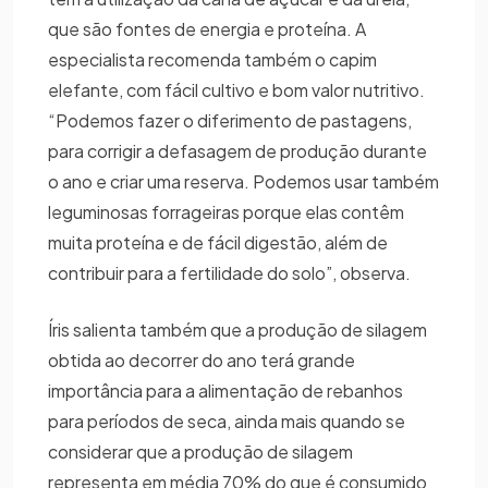
que são fontes de energia e proteína. A
especialista recomenda também o capim
elefante, com fácil cultivo e bom valor nutritivo.
“Podemos fazer o diferimento de pastagens,
para corrigir a defasagem de produção durante
o ano e criar uma reserva. Podemos usar também
leguminosas forrageiras porque elas contêm
muita proteína e de fácil digestão, além de
contribuir para a fertilidade do solo”, observa.
Íris salienta também que a produção de silagem
obtida ao decorrer do ano terá grande
importância para a alimentação de rebanhos
para períodos de seca, ainda mais quando se
considerar que a produção de silagem
representa em média 70% do que é consumido