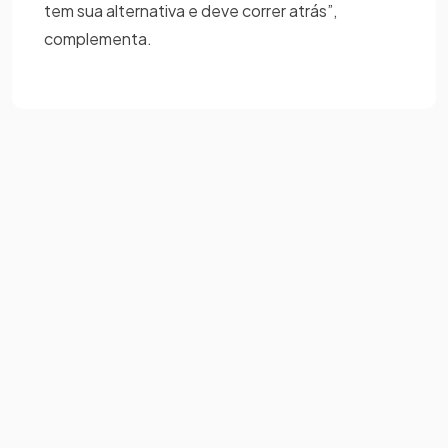
tem sua alternativa e deve correr atrás”,
complementa.