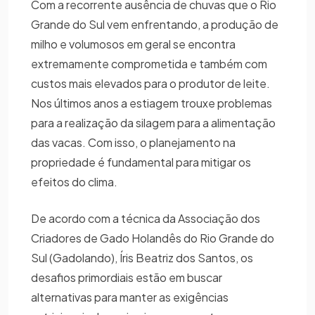
Com a recorrente ausência de chuvas que o Rio
Grande do Sul vem enfrentando, a produção de
milho e volumosos em geral se encontra
extremamente comprometida e também com
custos mais elevados para o produtor de leite.
Nos últimos anos a estiagem trouxe problemas
para a realização da silagem para a alimentação
das vacas. Com isso, o planejamento na
propriedade é fundamental para mitigar os
efeitos do clima.
De acordo com a técnica da Associação dos
Criadores de Gado Holandês do Rio Grande do
Sul (Gadolando), Íris Beatriz dos Santos, os
desafios primordiais estão em buscar
alternativas para manter as exigências