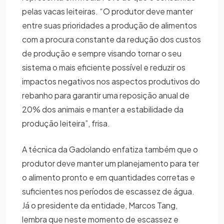
pelas vacas leiteiras. “O produtor deve manter
entre suas prioridades a produção de alimentos
com a procura constante da redução dos custos
de produção e sempre visando tornar o seu
sistema o mais eficiente possível e reduzir os
impactos negativos nos aspectos produtivos do
rebanho para garantir uma reposição anual de
20% dos animais e manter a estabilidade da
produção leiteira”, frisa.
A técnica da Gadolando enfatiza também que o
produtor deve manter um planejamento para ter
o alimento pronto e em quantidades corretas e
suficientes nos períodos de escassez de água.
Já o presidente da entidade, Marcos Tang,
lembra que neste momento de escassez e