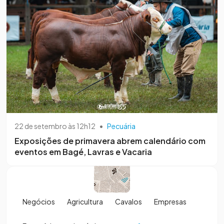
22 de setembro às 12h12
•
Pecuária
Exposições de primavera abrem calendário com
eventos em Bagé, Lavras e Vacaria
Negócios
Agricultura
Cavalos
Empresas