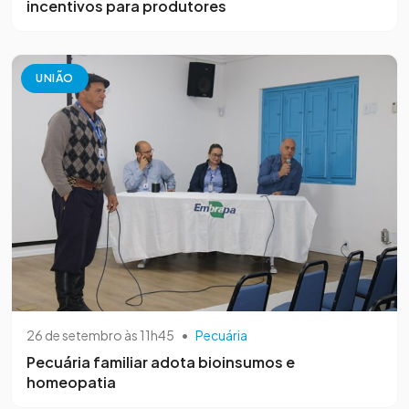
incentivos para produtores
UNIÃO
26 de setembro às 11h45
•
Pecuária
Pecuária familiar adota bioinsumos e
homeopatia