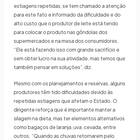
estiagens repetidas, se tem chamado a atenção
para este fato e informado da dificuldade e do
alto custo que o produtor de leite está tendo
para colocar o produto nas gôndolas dos
supermercados e na mesa dos consumidores.
“Ele está fazendo isso com grande sacrifício e
sem obter lucro na sua atividade, mas temos que
também pensar em soluções”, diz.
Mesmo com os planejamentos e reservas, alguns
produtores têm tido dificuldades devido às
repetidas estiagens que afetam o Estado. O
dirigente reforça que é importante manter a
silagem na dieta, mas ter elementos alternativos
como bagaços de laranja, uva, cevada, entre
outros. “Quando as chuvas retornarem pelo