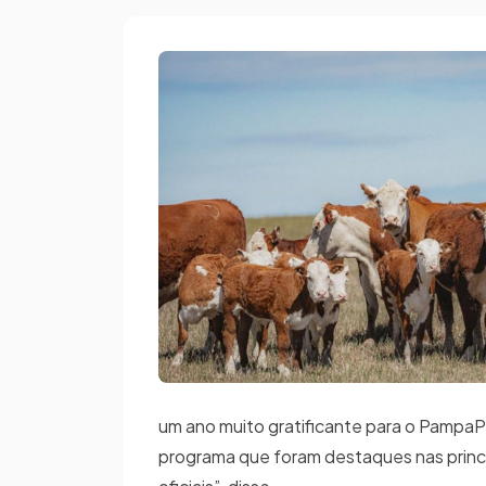
um ano muito gratificante para o PampaP
programa que foram destaques nas princi