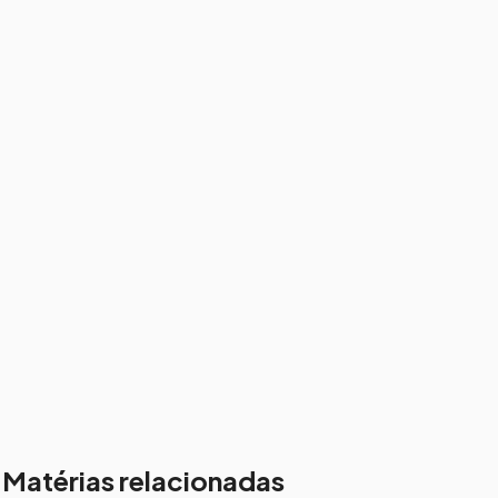
Matérias relacionadas