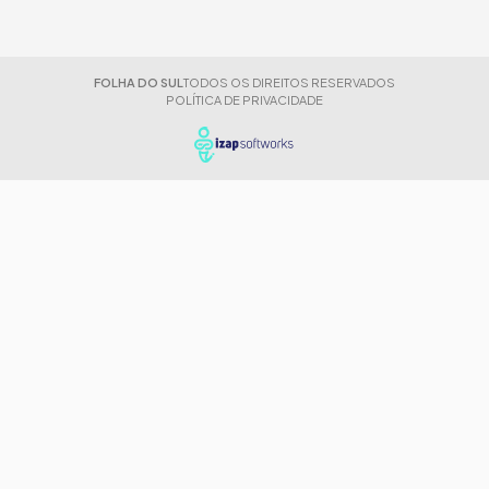
FOLHA DO SUL
TODOS OS DIREITOS RESERVADOS
POLÍTICA DE PRIVACIDADE