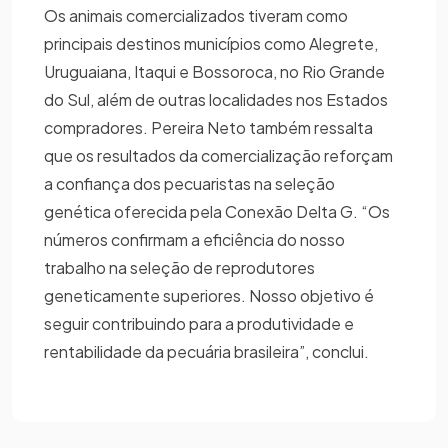
Os animais comercializados tiveram como
principais destinos municípios como Alegrete,
Uruguaiana, Itaqui e Bossoroca, no Rio Grande
do Sul, além de outras localidades nos Estados
compradores. Pereira Neto também ressalta
que os resultados da comercialização reforçam
a confiança dos pecuaristas na seleção
genética oferecida pela Conexão Delta G. “Os
números confirmam a eficiência do nosso
trabalho na seleção de reprodutores
geneticamente superiores. Nosso objetivo é
seguir contribuindo para a produtividade e
rentabilidade da pecuária brasileira”, conclui.