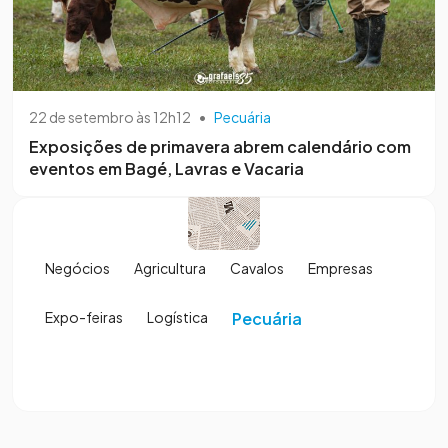
22 de setembro às 12h12
•
Pecuária
Exposições de primavera abrem calendário com
eventos em Bagé, Lavras e Vacaria
Negócios
Agricultura
Cavalos
Empresas
Expo-feiras
Logística
Pecuária