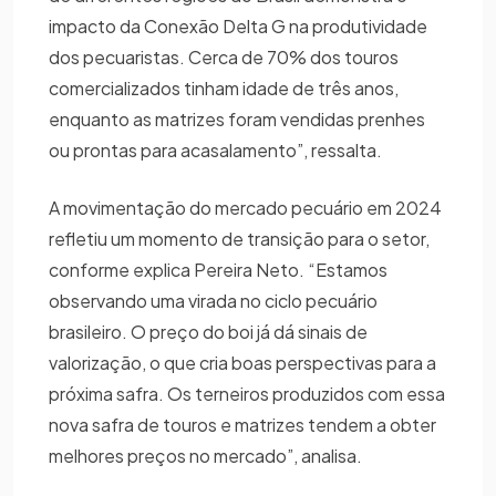
impacto da Conexão Delta G na produtividade
dos pecuaristas. Cerca de 70% dos touros
comercializados tinham idade de três anos,
enquanto as matrizes foram vendidas prenhes
ou prontas para acasalamento”, ressalta.
A movimentação do mercado pecuário em 2024
refletiu um momento de transição para o setor,
conforme explica Pereira Neto. “Estamos
observando uma virada no ciclo pecuário
brasileiro. O preço do boi já dá sinais de
valorização, o que cria boas perspectivas para a
próxima safra. Os terneiros produzidos com essa
nova safra de touros e matrizes tendem a obter
melhores preços no mercado”, analisa.