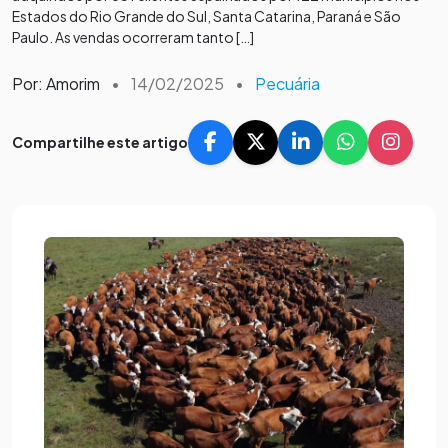
Estados do Rio Grande do Sul, Santa Catarina, Paraná e São
Paulo. As vendas ocorreram tanto […]
Por: Amorim
•
14/02/2025
•
Pecuária
Compartilhe este artigo