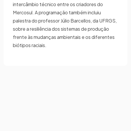
intercâmbio técnico entre os criadores do
Mercosul. A programação também incluiu
palestra do professor Júlio Barcellos, da UFRGS,
sobre a resiliência dos sistemas de produção
frente às mudanças ambientais e os diferentes
biótipos raciais.