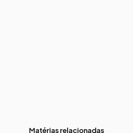
Matérias relacionadas