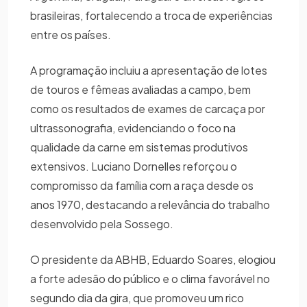
brasileiras, fortalecendo a troca de experiências
entre os países.
A programação incluiu a apresentação de lotes
de touros e fêmeas avaliadas a campo, bem
como os resultados de exames de carcaça por
ultrassonografia, evidenciando o foco na
qualidade da carne em sistemas produtivos
extensivos. Luciano Dornelles reforçou o
compromisso da família com a raça desde os
anos 1970, destacando a relevância do trabalho
desenvolvido pela Sossego.
O presidente da ABHB, Eduardo Soares, elogiou
a forte adesão do público e o clima favorável no
segundo dia da gira, que promoveu um rico