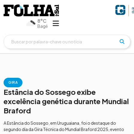
8°C
Bagé
GIRA
Estância do Sossego exibe
excelência genética durante Mundial
Braford
A Estância do Sossego, em Uruguaiana, foi o destaque do
segundo dia da Gira Técnica do Mundial Braford 2025, evento