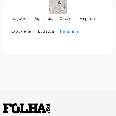
Negócios
Agricultura
Cavalos
Empresas
Expo-feiras
Logística
Pecuária