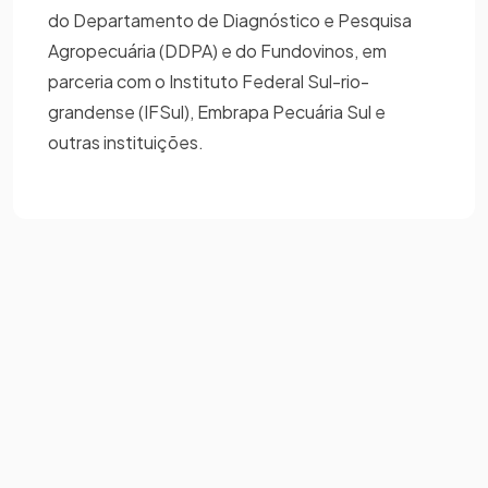
do Departamento de Diagnóstico e Pesquisa
Agropecuária (DDPA) e do Fundovinos, em
parceria com o Instituto Federal Sul-rio-
grandense (IFSul), Embrapa Pecuária Sul e
outras instituições.