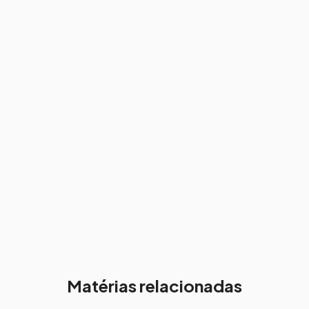
Matérias relacionadas