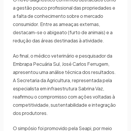
a gestão pouco profissional das propriedades e
a falta de conhecimento sobre o mercado
consumidor. Entre as ameaças externas,
destacam-se o abigeato (furto de animais) e a
redução das áreas destinadas à atividade.
Ao final, o médico veterinário e pesquisador da
Embrapa Pecuária Sul, José Carlos Ferrugem,
apresentou uma análise técnica dos resultados.
A Secretaria da Agricultura, representada pela
especialista em infraestrutura Sabrina Vaz,
reafirmou o compromisso com ações voltadas à
competitividade, sustentabilidade e integração
dos produtores.
O simpósio foi promovido pela Seapi, por meio