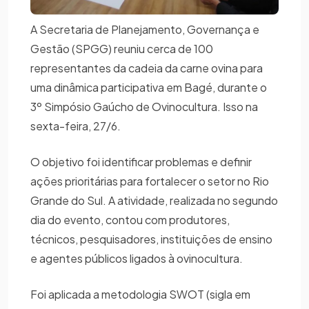
A Secretaria de Planejamento, Governança e
Gestão (SPGG) reuniu cerca de 100
representantes da cadeia da carne ovina para
uma dinâmica participativa em Bagé, durante o
3º Simpósio Gaúcho de Ovinocultura. Isso na
sexta-feira, 27/6.
O objetivo foi identificar problemas e definir
ações prioritárias para fortalecer o setor no Rio
Grande do Sul. A atividade, realizada no segundo
dia do evento, contou com produtores,
técnicos, pesquisadores, instituições de ensino
e agentes públicos ligados à ovinocultura.
Foi aplicada a metodologia SWOT (sigla em