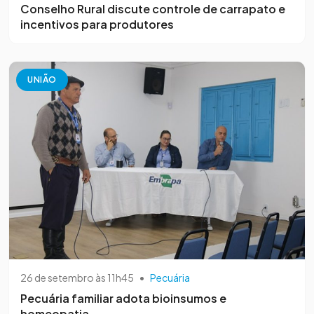
Conselho Rural discute controle de carrapato e
incentivos para produtores
UNIÃO
26 de setembro às 11h45
•
Pecuária
Pecuária familiar adota bioinsumos e
homeopatia