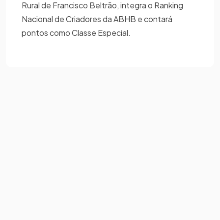
Rural de Francisco Beltrão, integra o Ranking
Nacional de Criadores da ABHB e contará
pontos como Classe Especial.