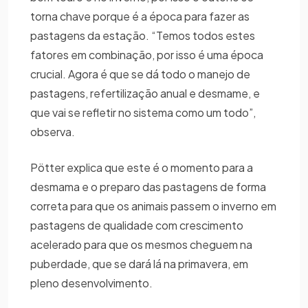
torna chave porque é a época para fazer as
pastagens da estação. “Temos todos estes
fatores em combinação, por isso é uma época
crucial. Agora é que se dá todo o manejo de
pastagens, refertilização anual e desmame, e
que vai se refletir no sistema como um todo”,
observa.
Pötter explica que este é o momento para a
desmama e o preparo das pastagens de forma
correta para que os animais passem o inverno em
pastagens de qualidade com crescimento
acelerado para que os mesmos cheguem na
puberdade, que se dará lá na primavera, em
pleno desenvolvimento.