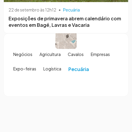
22 de setembro às 12h12
•
Pecuária
Exposições de primavera abrem calendário com
eventos em Bagé, Lavras e Vacaria
Negócios
Agricultura
Cavalos
Empresas
Expo-feiras
Logística
Pecuária