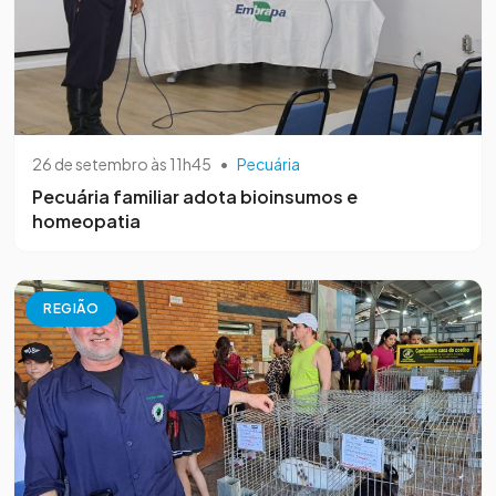
26 de setembro às 11h45
•
Pecuária
Pecuária familiar adota bioinsumos e
homeopatia
REGIÃO