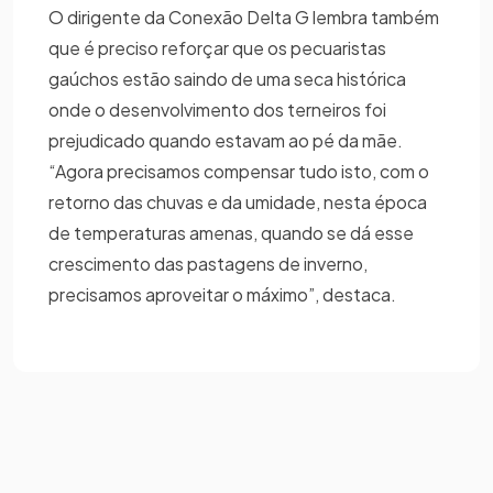
O dirigente da Conexão Delta G lembra também
que é preciso reforçar que os pecuaristas
gaúchos estão saindo de uma seca histórica
onde o desenvolvimento dos terneiros foi
prejudicado quando estavam ao pé da mãe.
“Agora precisamos compensar tudo isto, com o
retorno das chuvas e da umidade, nesta época
de temperaturas amenas, quando se dá esse
crescimento das pastagens de inverno,
precisamos aproveitar o máximo”, destaca.