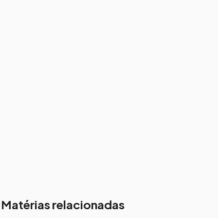
Matérias relacionadas