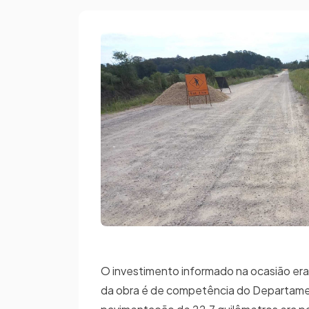
O investimento informado na ocasião era
da obra é de competência do Departame