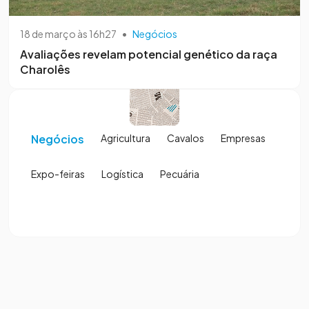
18 de março às 16h27
•
Negócios
Avaliações revelam potencial genético da raça
Charolês
Negócios
Agricultura
Cavalos
Empresas
Expo-feiras
Logística
Pecuária