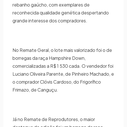
rebanho gaúcho, com exemplares de
reconhecida qualidade genética despertando
grande interesse dos compradores.
No Remate Geral, o lote mais valorizado foi o de
borregas da raça Hampshire Down,
comercializadas a R$ 1 530 cada. O vendedor foi
Luciano Oliveira Parente, de Pinheiro Machado, e
o comprador Clóvis Cardoso, do Frigorífico
Frimazo, de Canguçu.
Já no Remate de Reprodutores, o maior