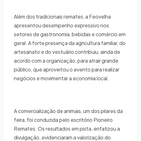
Além dos tradicionais remates, a Feovelha
apresentou desempenho expressivo nos
setores de gastronomia, bebidas e comércio em
geral. A forte presença da agricultura familiar, do
artesanato e do vestuário contribuiu, ainda de
acordo com a organização, para atrair grande
público, que aproveitou o evento para realizar
negócios e movimentar a economia local.
A comercialização de animais, um dos pilares da
feira, foi conduzida pelo escritório Pioneiro
Remates. Os resultados em pista, enfatizou a
divulgação, evidenciaram a valorização do