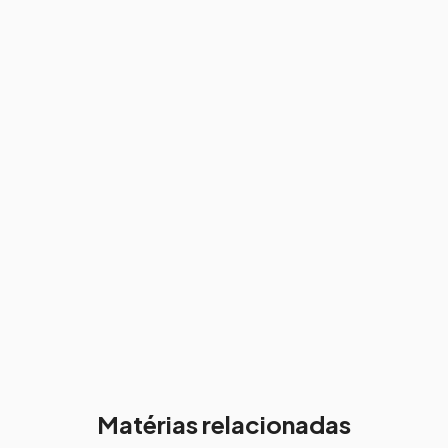
Matérias relacionadas