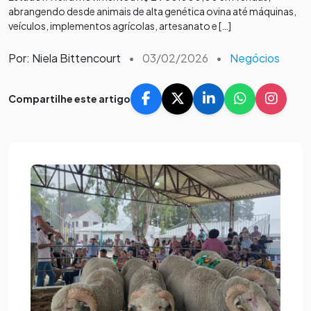
abrangendo desde animais de alta genética ovina até máquinas,
veículos, implementos agrícolas, artesanato e […]
Por: Niela Bittencourt
•
03/02/2026
•
Negócios
Compartilhe este artigo