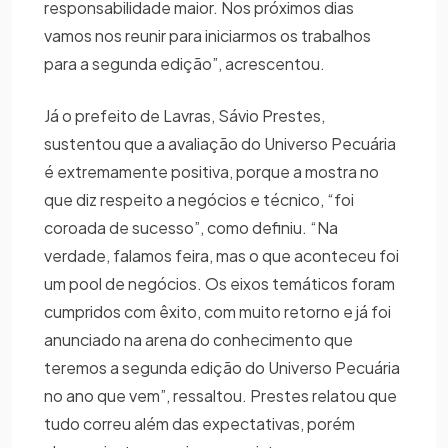
responsabilidade maior. Nos próximos dias
vamos nos reunir para iniciarmos os trabalhos
para a segunda edição”, acrescentou.
Já o prefeito de Lavras, Sávio Prestes,
sustentou que a avaliação do Universo Pecuária
é extremamente positiva, porque a mostra no
que diz respeito a negócios e técnico, “foi
coroada de sucesso”, como definiu. “Na
verdade, falamos feira, mas o que aconteceu foi
um pool de negócios. Os eixos temáticos foram
cumpridos com êxito, com muito retorno e já foi
anunciado na arena do conhecimento que
teremos a segunda edição do Universo Pecuária
no ano que vem”, ressaltou. Prestes relatou que
tudo correu além das expectativas, porém