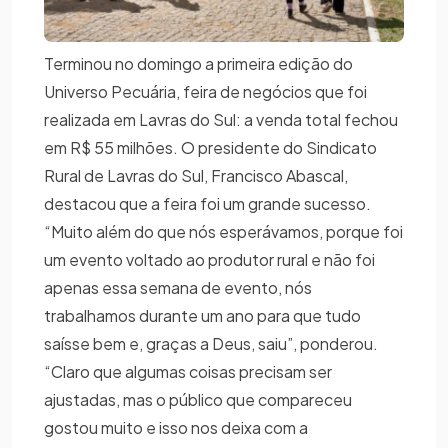
Terminou no domingo a primeira edição do
Universo Pecuária, feira de negócios que foi
realizada em Lavras do Sul: a venda total fechou
em R$ 55 milhões. O presidente do Sindicato
Rural de Lavras do Sul, Francisco Abascal,
destacou que a feira foi um grande sucesso.
“Muito além do que nós esperávamos, porque foi
um evento voltado ao produtor rural e não foi
apenas essa semana de evento, nós
trabalhamos durante um ano para que tudo
saísse bem e, graças a Deus, saiu”, ponderou.
“Claro que algumas coisas precisam ser
ajustadas, mas o público que compareceu
gostou muito e isso nos deixa com a