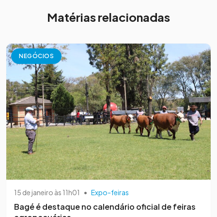
Matérias relacionadas
NEGÓCIOS
15 de janeiro às 11h01
•
Expo-feiras
Bagé é destaque no calendário oficial de feiras