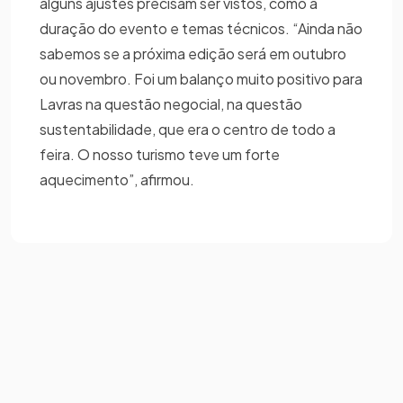
alguns ajustes precisam ser vistos, como a
duração do evento e temas técnicos. “Ainda não
sabemos se a próxima edição será em outubro
ou novembro. Foi um balanço muito positivo para
Lavras na questão negocial, na questão
sustentabilidade, que era o centro de todo a
feira. O nosso turismo teve um forte
aquecimento”, afirmou.