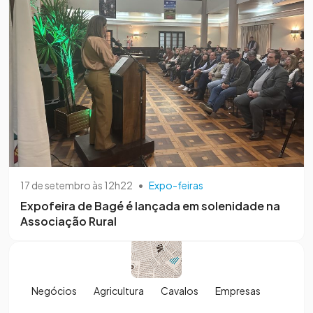
17 de setembro às 12h22
•
Expo-feiras
Expofeira de Bagé é lançada em solenidade na
Associação Rural
Negócios
Agricultura
Cavalos
Empresas