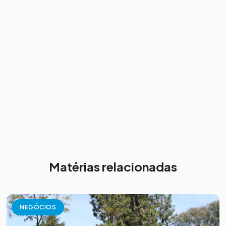
Matérias relacionadas
NEGÓCIOS