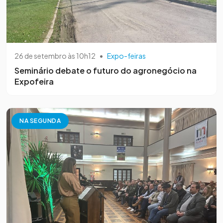
26 de setembro às 10h12
•
Expo-feiras
Seminário debate o futuro do agronegócio na
Expofeira
NA SEGUNDA