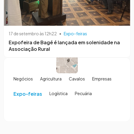
17 de setembro às 12h22
•
Expo-feiras
Expofeira de Bagé é lançada em solenidade na
Associação Rural
Negócios
Agricultura
Cavalos
Empresas
Expo-feiras
Logística
Pecuária