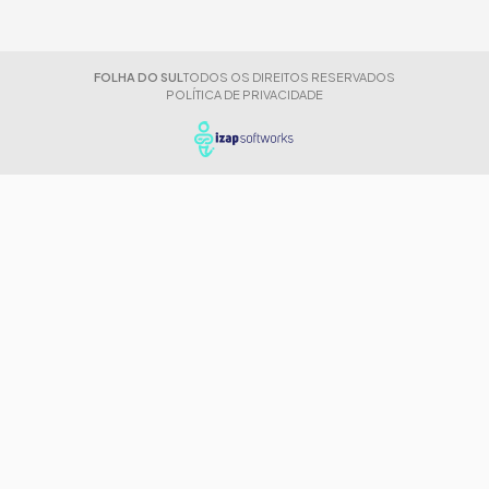
FOLHA DO SUL
TODOS OS DIREITOS RESERVADOS
POLÍTICA DE PRIVACIDADE