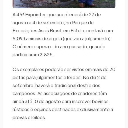
A 45ª Expointer, que acontecerá de 27 de
agosto a 4 de setembro, no Parque de
Exposições Assis Brasil, em Esteio, contará com
5.093 animais de argola (que vão a julgamento).
O número supera o do ano passado, quando
participaram 2.825.
Os exemplares poderão ser vistos em mais de 20
pistas para julgamentos e leilões. No dia 2 de
setembro, haverá o tradicional desfile dos
campeões. As associações de criadores têm
ainda até 10 de agosto para inscrever bovinos
rústicos e equinos destinados exclusivamente a
provas e leilões.