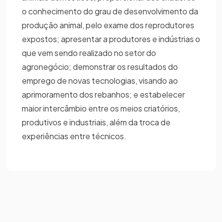
o conhecimento do grau de desenvolvimento da
produção animal, pelo exame dos reprodutores
expostos; apresentar a produtores e indústrias o
que vem sendo realizado no setor do
agronegócio; demonstrar os resultados do
emprego de novas tecnologias, visando ao
aprimoramento dos rebanhos; e estabelecer
maior intercâmbio entre os meios criatórios,
produtivos e industriais, além da troca de
experiências entre técnicos.