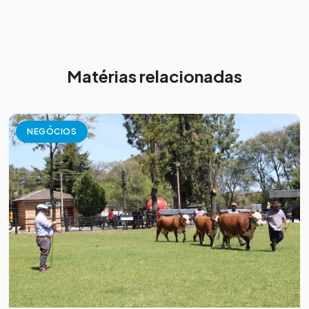
Matérias relacionadas
NEGÓCIOS