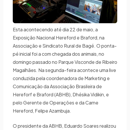
Esta acontecendo até dia 22 de maio, a
Exposição Nacional Hereford e Braford, na
Associação e Sindicato Rural de Bagé. O ponta-
pé inicial foi a com chegada dos animais, no
domingo passado no Parque Visconde de Ribeiro
Magalhães. Na segunda-feira acontece uma live
conduzida pela coordenadora de Marketing e
Comunicação da Associação Brasileira de
Hereforf e Braford (ABHB), Dhésika Vidikin, e
pelo Gerente de Operações e da Carne
Hereford, Felipe Azambuja.
O presidente da ABHB, Eduardo Soares realizou