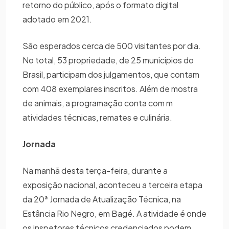
retorno do público, após o formato digital
adotado em 2021.
São esperados cerca de 500 visitantes por dia.
No total, 53 propriedade, de 25 municípios do
Brasil, participam dos julgamentos, que contam
com 408 exemplares inscritos. Além de mostra
de animais, a programação conta com m
atividades técnicas, remates e culinária.
Jornada
Na manhã desta terça-feira, durante a
exposição nacional, aconteceu a terceira etapa
da 20ª Jornada de Atualização Técnica, na
Estância Rio Negro, em Bagé. A atividade é onde
os inspetores técnicos credenciados podem