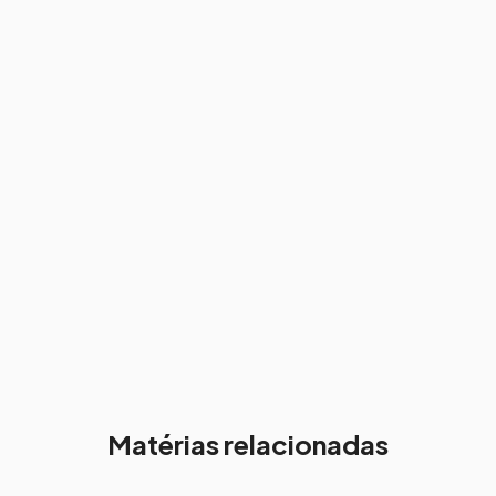
Matérias relacionadas