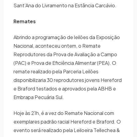
Sant’Ana do Livramento na Estância Carcávio.
Remates
Abrindo a programação de leilões da Exposição
Nacional, aconteceu ontem, o Remate
Reprodutores da Prova de Avaliação a Campo
(PAC) e Prova de Eficiência Alimentar (PEA). O
remate realizado pela Parceria Leilões
disponibilizaria 30 reprodutores jovens Hereford
e Braford testados e aprovados pela ABHB e
Embrapa Pecuária Sul.
Hoje às 21h, é a vez do Remate Nacional com
exemplares padrão racial Hereford e Braford. O
evento será realizado pela Leiloeira Tellechea &