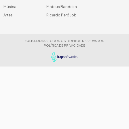
Música
Mateus Bandeira
Artes
Ricardo Peró Job
FOLHA DO SUL
TODOS OS DIREITOS RESERVADOS
POLÍTICA DE PRIVACIDADE