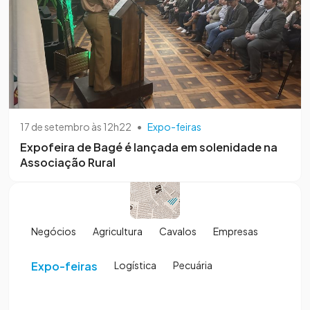
17 de setembro às 12h22
•
Expo-feiras
Expofeira de Bagé é lançada em solenidade na
Associação Rural
Negócios
Agricultura
Cavalos
Empresas
Expo-feiras
Logística
Pecuária