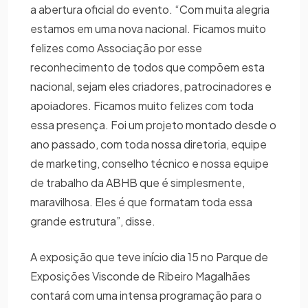
a abertura oficial do evento. “Com muita alegria
estamos em uma nova nacional. Ficamos muito
felizes como Associação por esse
reconhecimento de todos que compõem esta
nacional, sejam eles criadores, patrocinadores e
apoiadores. Ficamos muito felizes com toda
essa presença. Foi um projeto montado desde o
ano passado, com toda nossa diretoria, equipe
de marketing, conselho técnico e nossa equipe
de trabalho da ABHB que é simplesmente,
maravilhosa. Eles é que formatam toda essa
grande estrutura”, disse.
A exposição que teve início dia 15 no Parque de
Exposições Visconde de Ribeiro Magalhães
contará com uma intensa programação para o