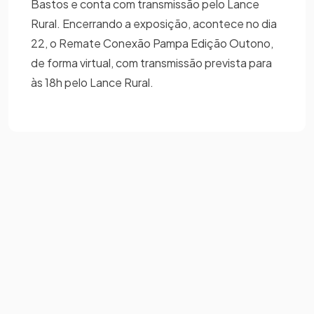
Bastos e conta com transmissão pelo Lance
Rural. Encerrando a exposição, acontece no dia
22, o Remate Conexão Pampa Edição Outono,
de forma virtual, com transmissão prevista para
às 18h pelo Lance Rural.