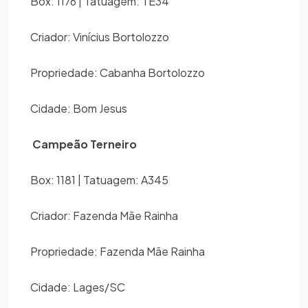
Box: 1176 | Tatuagem: TE34
Criador: Vinícius Bortolozzo
Propriedade: Cabanha Bortolozzo
Cidade: Bom Jesus
Campeão Terneiro
Box: 1181 | Tatuagem: A345
Criador: Fazenda Mãe Rainha
Propriedade: Fazenda Mãe Rainha
Cidade: Lages/SC