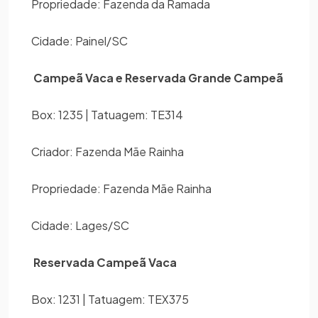
Propriedade: Fazenda da Ramada
Cidade: Painel/SC
Campeã Vaca e Reservada Grande Campeã
Box: 1235 | Tatuagem: TE314
Criador: Fazenda Mãe Rainha
Propriedade: Fazenda Mãe Rainha
Cidade: Lages/SC
Reservada Campeã Vaca
Box: 1231 | Tatuagem: TEX375