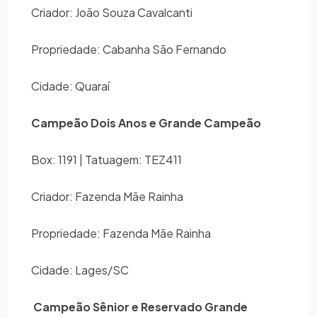
Criador: João Souza Cavalcanti
Propriedade: Cabanha São Fernando
Cidade: Quaraí
Campeão Dois Anos e Grande Campeão
Box: 1191 | Tatuagem: TEZ411
Criador: Fazenda Mãe Rainha
Propriedade: Fazenda Mãe Rainha
Cidade: Lages/SC
Campeão Sênior e Reservado Grande