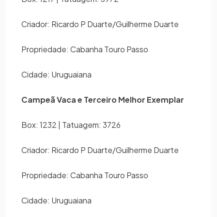
Criador: Ricardo P Duarte/Guilherme Duarte
Propriedade: Cabanha Touro Passo
Cidade: Uruguaiana
Campeã Vaca e Terceiro Melhor Exemplar
Box: 1232 | Tatuagem: 3726
Criador: Ricardo P Duarte/Guilherme Duarte
Propriedade: Cabanha Touro Passo
Cidade: Uruguaiana