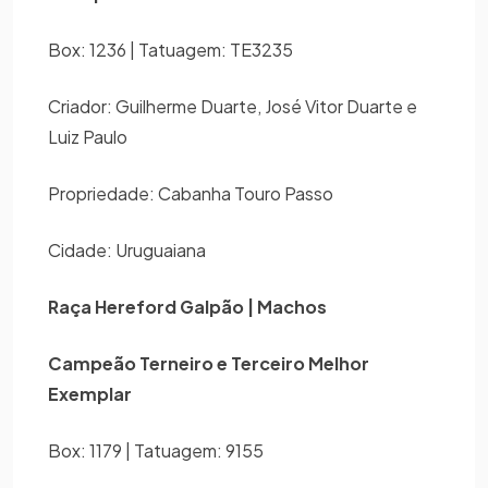
Box: 1236 | Tatuagem: TE3235
Criador: Guilherme Duarte, José Vitor Duarte e
Luiz Paulo
Propriedade: Cabanha Touro Passo
Cidade: Uruguaiana
Raça Hereford Galpão | Machos
Campeão Terneiro e Terceiro Melhor
Exemplar
Box: 1179 | Tatuagem: 9155