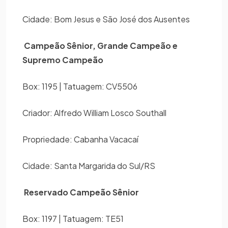
Cidade: Bom Jesus e São José dos Ausentes
Campeão Sênior, Grande Campeão e
Supremo Campeão
Box: 1195 | Tatuagem: CV5506
Criador: Alfredo William Losco Southall
Propriedade: Cabanha Vacacaí
Cidade: Santa Margarida do Sul/RS
Reservado Campeão Sênior
Box: 1197 | Tatuagem: TE51