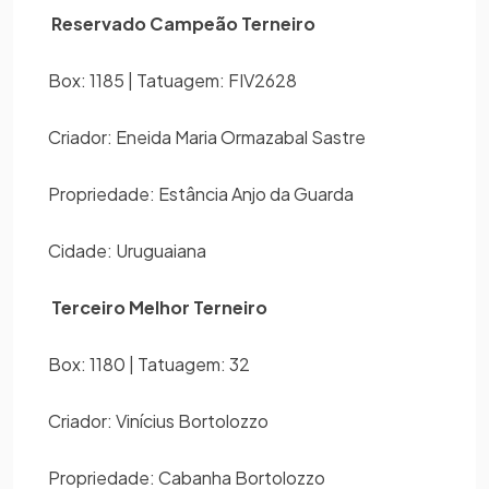
Reservado Campeão Terneiro
Box: 1185 | Tatuagem: FIV2628
Criador: Eneida Maria Ormazabal Sastre
Propriedade: Estância Anjo da Guarda
Cidade: Uruguaiana
Terceiro Melhor Terneiro
Box: 1180 | Tatuagem: 32
Criador: Vinícius Bortolozzo
Propriedade: Cabanha Bortolozzo