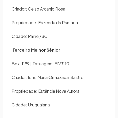
Criador: Celso Arcanjo Rosa
Propriedade: Fazenda da Ramada
Cidade: Painel/SC
Terceiro Melhor Sênior
Box: 1199 | Tatuagem: FIV3110
Criador: Ione Maria Ormazabal Sastre
Propriedade: Estância Nova Aurora
Cidade: Uruguaiana