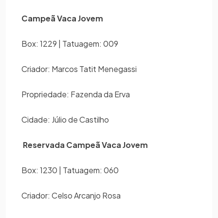
Campeã Vaca Jovem
Box: 1229 | Tatuagem: 009
Criador: Marcos Tatit Menegassi
Propriedade: Fazenda da Erva
Cidade: Júlio de Castilho
Reservada Campeã Vaca Jovem
Box: 1230 | Tatuagem: 060
Criador: Celso Arcanjo Rosa