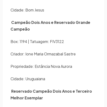
Cidade: Bom Jesus
Campeão Dois Anos e Reservado Grande
Campeão
Box: 1194 | Tatuagem: FIV3122
Criador: Ione Maria Ormazabal Sastre
Propriedade: Estância Nova Aurora
Cidade: Uruguaiana
Reservado Campeão Dois Anos e Terceiro
Melhor Exemplar