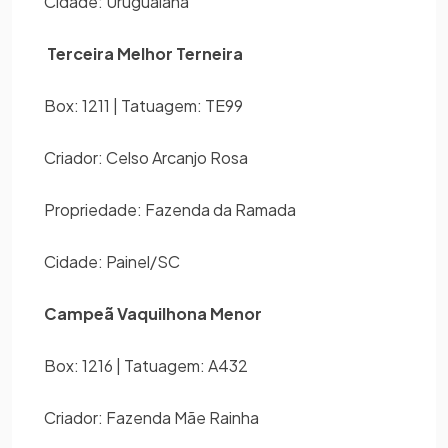
Cidade: Uruguaiana
Terceira Melhor Terneira
Box: 1211 | Tatuagem: TE99
Criador: Celso Arcanjo Rosa
Propriedade: Fazenda da Ramada
Cidade: Painel/SC
Campeã Vaquilhona Menor
Box: 1216 | Tatuagem: A432
Criador: Fazenda Mãe Rainha