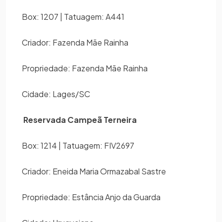
Box: 1207 | Tatuagem: A441
Criador: Fazenda Mãe Rainha
Propriedade: Fazenda Mãe Rainha
Cidade: Lages/SC
Reservada Campeã Terneira
Box: 1214 | Tatuagem: FIV2697
Criador: Eneida Maria Ormazabal Sastre
Propriedade: Estância Anjo da Guarda