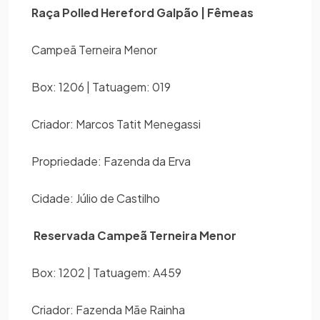
Raça Polled Hereford Galpão | Fêmeas
Campeã Terneira Menor
Box: 1206 | Tatuagem: 019
Criador: Marcos Tatit Menegassi
Propriedade: Fazenda da Erva
Cidade: Júlio de Castilho
Reservada Campeã Terneira Menor
Box: 1202 | Tatuagem: A459
Criador: Fazenda Mãe Rainha