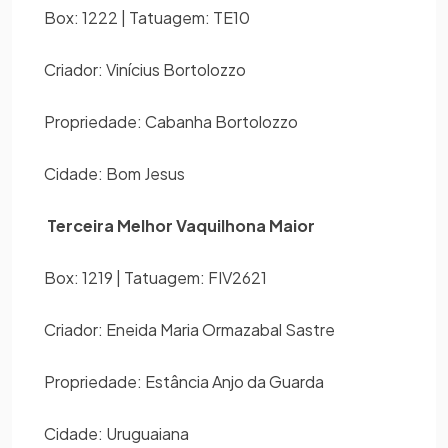
Box: 1222 | Tatuagem: TE10
Criador: Vinícius Bortolozzo
Propriedade: Cabanha Bortolozzo
Cidade: Bom Jesus
Terceira Melhor Vaquilhona Maior
Box: 1219 | Tatuagem: FIV2621
Criador: Eneida Maria Ormazabal Sastre
Propriedade: Estância Anjo da Guarda
Cidade: Uruguaiana