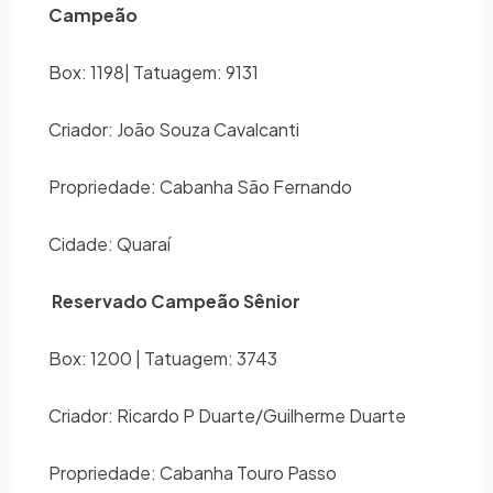
Campeão
Box: 1198| Tatuagem: 9131
Criador: João Souza Cavalcanti
Propriedade: Cabanha São Fernando
Cidade: Quaraí
Reservado Campeão Sênior
Box: 1200 | Tatuagem: 3743
Criador: Ricardo P Duarte/Guilherme Duarte
Propriedade: Cabanha Touro Passo