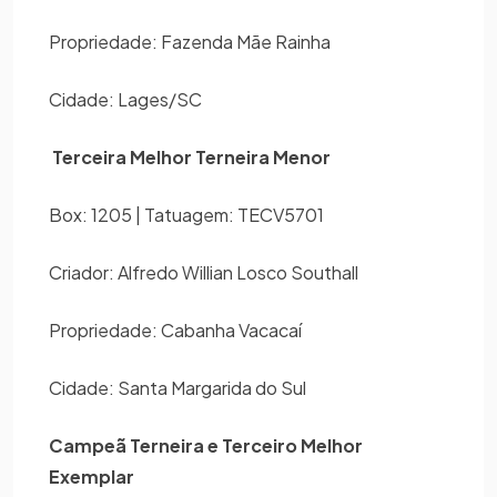
Propriedade: Fazenda Mãe Rainha
Cidade: Lages/SC
Terceira Melhor Terneira Menor
Box: 1205 | Tatuagem: TECV5701
Criador: Alfredo Willian Losco Southall
Propriedade: Cabanha Vacacaí
Cidade: Santa Margarida do Sul
Campeã Terneira e Terceiro Melhor
Exemplar