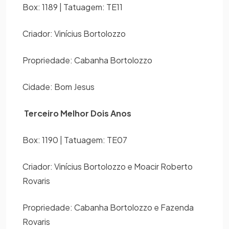
Box: 1189 | Tatuagem: TE11
Criador: Vinícius Bortolozzo
Propriedade: Cabanha Bortolozzo
Cidade: Bom Jesus
Terceiro Melhor Dois Anos
Box: 1190 | Tatuagem: TE07
Criador: Vinícius Bortolozzo e Moacir Roberto
Rovaris
Propriedade: Cabanha Bortolozzo e Fazenda
Rovaris