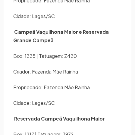
Propriedade: Fazenda Mãe Rainha
Cidade: Lages/SC
Campeã Vaquilhona Maior e Reservada
Grande Campeã
Box: 1225 | Tatuagem: Z420
Criador: Fazenda Mãe Rainha
Propriedade: Fazenda Mãe Rainha
Cidade: Lages/SC
Reservada Campeã Vaquilhona Maior
Box: 1217 | Tatuagem: 3972