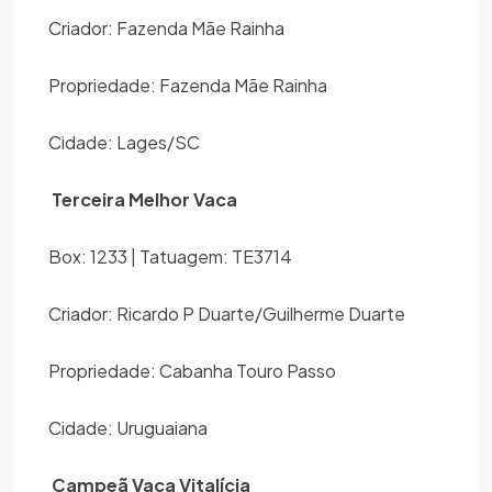
Criador: Fazenda Mãe Rainha
Propriedade: Fazenda Mãe Rainha
Cidade: Lages/SC
Terceira Melhor Vaca
Box: 1233 | Tatuagem: TE3714
Criador: Ricardo P Duarte/Guilherme Duarte
Propriedade: Cabanha Touro Passo
Cidade: Uruguaiana
Campeã Vaca Vitalícia