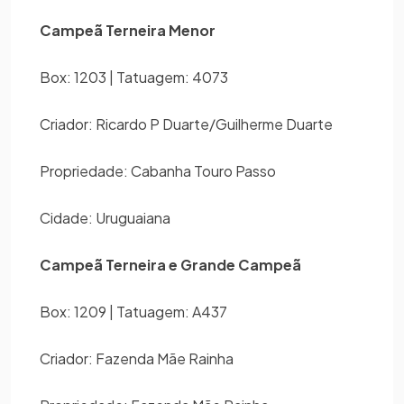
Campeã Terneira Menor
Box: 1203 | Tatuagem: 4073
Criador: Ricardo P Duarte/Guilherme Duarte
Propriedade: Cabanha Touro Passo
Cidade: Uruguaiana
Campeã Terneira e Grande Campeã
Box: 1209 | Tatuagem: A437
Criador: Fazenda Mãe Rainha