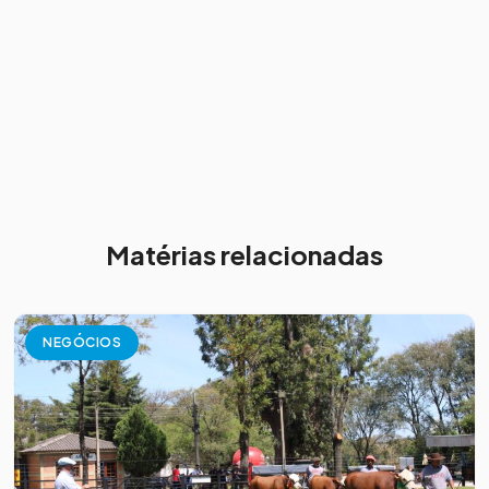
Matérias relacionadas
NEGÓCIOS