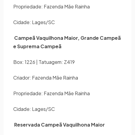
Propriedade: Fazenda Mãe Rainha
Cidade: Lages/SC
Campeã Vaquilhona Maior, Grande Campeã
e Suprema Campeã
Box: 1226 | Tatuagem: Z419
Criador: Fazenda Mãe Rainha
Propriedade: Fazenda Mãe Rainha
Cidade: Lages/SC
Reservada Campeã Vaquilhona Maior