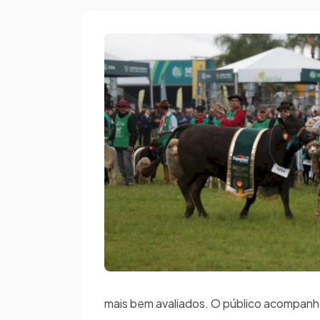
mais bem avaliados. O público acompanho