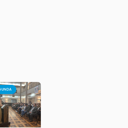
GUNDA