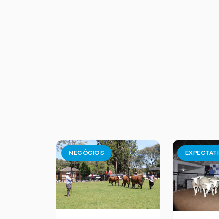
NEGÓCIOS
EXPECTATI