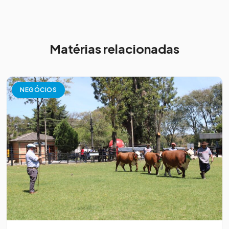
Matérias relacionadas
NEGÓCIOS