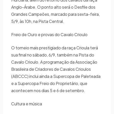
Anglo-Árabe. O ponto alto será o Desfile dos
Grandes Campeões, marcado para sexta-feira,
5/9, às 10h, na Pista Central.
Freio de Ouro e provas do Cavalo Crioulo
O torneio mais prestigiado da raça Crioula terá
sua final no sábado, 6/9, também na Pista do
Cavalo Crioulo. A programação da Associação
Brasileira de Criadores de Cavalos Crioulos
(ABCCC) inclui ainda a Supercopa de Paleteada
e a Supercopa Freio do Proprietário, que
acontecem nos dias 5 e 6 de setembro.
Cultura e música