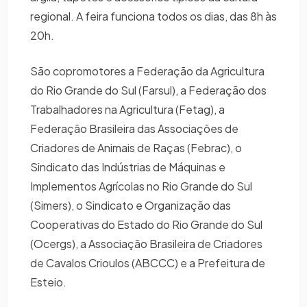
regional. A feira funciona todos os dias, das 8h às
20h.
São copromotores a Federação da Agricultura
do Rio Grande do Sul (Farsul), a Federação dos
Trabalhadores na Agricultura (Fetag), a
Federação Brasileira das Associações de
Criadores de Animais de Raças (Febrac), o
Sindicato das Indústrias de Máquinas e
Implementos Agrícolas no Rio Grande do Sul
(Simers), o Sindicato e Organização das
Cooperativas do Estado do Rio Grande do Sul
(Ocergs), a Associação Brasileira de Criadores
de Cavalos Crioulos (ABCCC) e a Prefeitura de
Esteio.