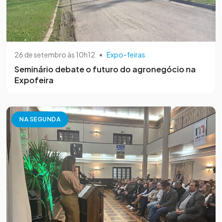
26 de setembro às 10h12
•
Expo-feiras
Seminário debate o futuro do agronegócio na
Expofeira
NA SEGUNDA