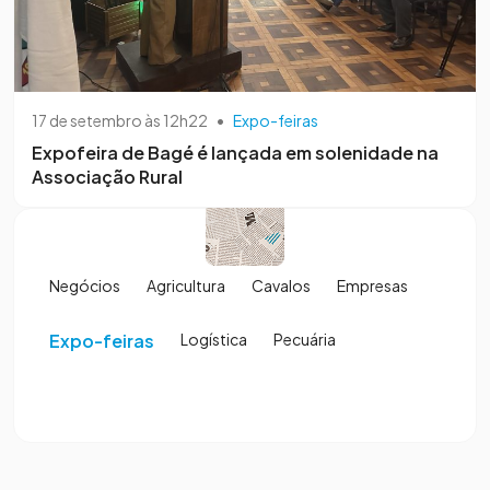
17 de setembro às 12h22
•
Expo-feiras
Expofeira de Bagé é lançada em solenidade na
Associação Rural
Negócios
Agricultura
Cavalos
Empresas
Expo-feiras
Logística
Pecuária