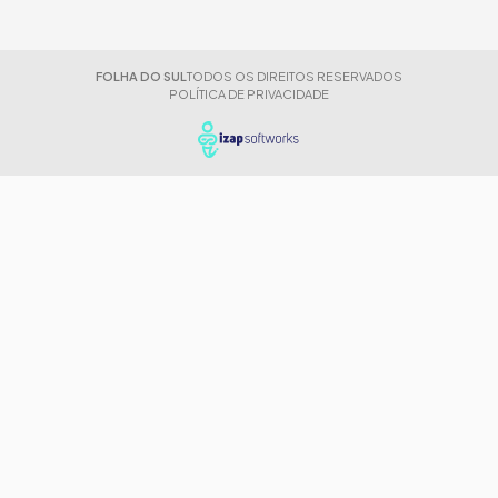
FOLHA DO SUL
TODOS OS DIREITOS RESERVADOS
POLÍTICA DE PRIVACIDADE