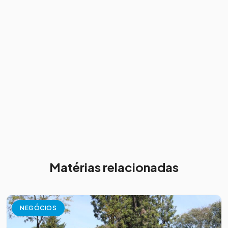
Matérias relacionadas
NEGÓCIOS