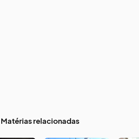
Matérias relacionadas