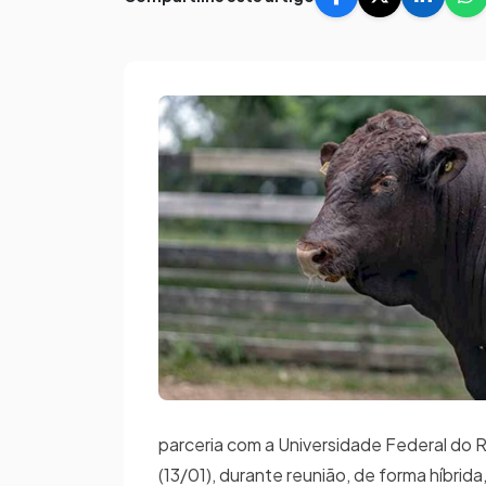
parceria com a Universidade Federal do 
(13/01), durante reunião, de forma híbrid