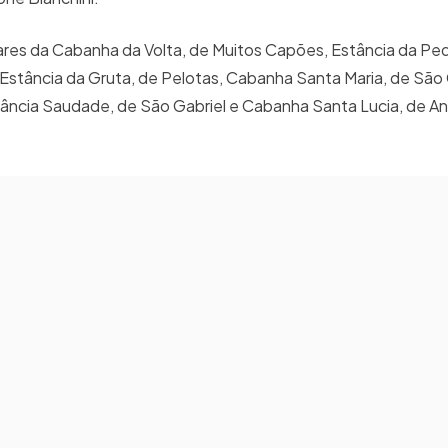
res da Cabanha da Volta, de Muitos Capões, Estância da Ped
Estância da Gruta, de Pelotas, Cabanha Santa Maria, de São 
tância Saudade, de São Gabriel e Cabanha Santa Lucia, de A