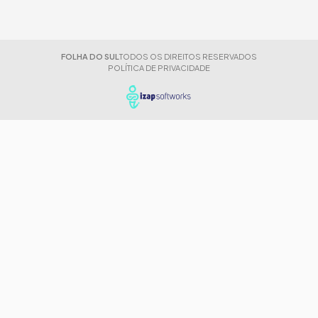
FOLHA DO SUL
TODOS OS DIREITOS RESERVADOS
POLÍTICA DE PRIVACIDADE