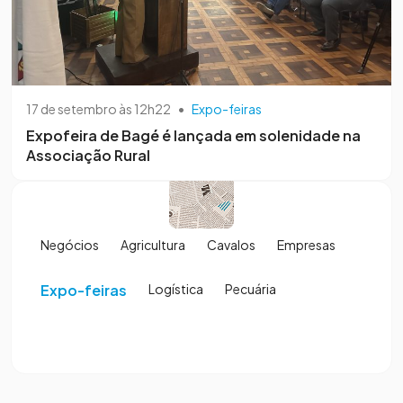
17 de setembro às 12h22
•
Expo-feiras
Expofeira de Bagé é lançada em solenidade na
Associação Rural
Negócios
Agricultura
Cavalos
Empresas
Expo-feiras
Logística
Pecuária