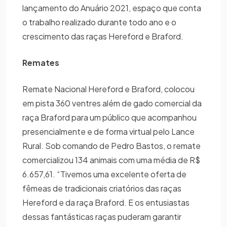
lançamento do Anuário 2021, espaço que conta
o trabalho realizado durante todo ano e o
crescimento das raças Hereford e Braford.
Remates
Remate Nacional Hereford e Braford, colocou
em pista 360 ventres além de gado comercial da
raça Braford para um público que acompanhou
presencialmente e de forma virtual pelo Lance
Rural. Sob comando de Pedro Bastos, o remate
comercializou 134 animais com uma média de R$
6.657,61. “Tivemos uma excelente oferta de
fêmeas de tradicionais criatórios das raças
Hereford e da raça Braford. E os entusiastas
dessas fantásticas raças puderam garantir