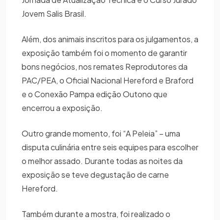
Jovem Salis Brasil.
Além, dos animais inscritos para os julgamentos, a
exposição também foi o momento de garantir
bons negócios, nos remates Reprodutores da
PAC/PEA, o Oficial Nacional Hereford e Braford
e o Conexão Pampa edição Outono que
encerrou a exposição.
Outro grande momento, foi “A Peleia” – uma
disputa culinária entre seis equipes para escolher
o melhor assado. Durante todas as noites da
exposição se teve degustação de carne
Hereford.
Também durante a mostra, foi realizado o