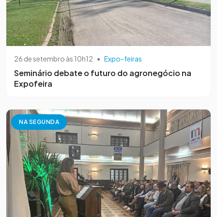
26 de setembro às 10h12
•
Expo-feiras
Seminário debate o futuro do agronegócio na
Expofeira
NA SEGUNDA