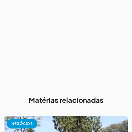
Matérias relacionadas
NEGÓCIOS