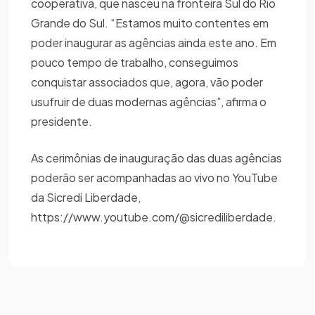
cooperativa, que nasceu na fronteira Sul do Rio
Grande do Sul. “Estamos muito contentes em
poder inaugurar as agências ainda este ano. Em
pouco tempo de trabalho, conseguimos
conquistar associados que, agora, vão poder
usufruir de duas modernas agências”, afirma o
presidente.
As cerimônias de inauguração das duas agências
poderão ser acompanhadas ao vivo no YouTube
da Sicredi Liberdade,
https://www.youtube.com/@sicrediliberdade.