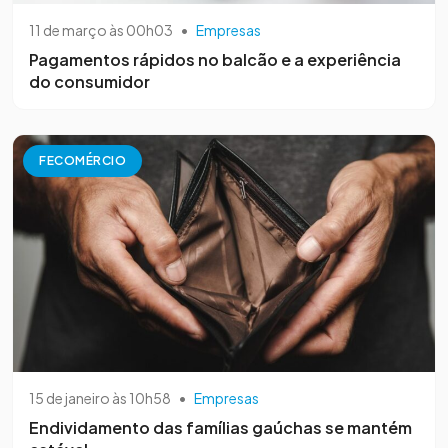
11 de março às 00h03
•
Empresas
Pagamentos rápidos no balcão e a experiência
do consumidor
FECOMÉRCIO
15 de janeiro às 10h58
•
Empresas
Endividamento das famílias gaúchas se mantém