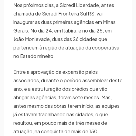
Nos próximos dias, a Sicredi Liberdade, antes
chamada de Sicredi Fronteira Sul RS, vai
inaugurar as duas primeiras agências em Minas
Gerais. No dia 24, em Itabira, e no dia 25, em
João Monlevade, duas das 26 cidades que
pertencem à região de atuação da cooperativa
no Estado mineiro.
Entre a aprovação da expansão pelos
associados, durante o período assemblear deste
ano, e a estruturação dos prédios que vão
abrigar as agências, foram sete meses. Mas,
antes mesmo das obras terem início, as equipes
já estavam trabalhando nas cidades, o que
resultou, em pouco mais de três meses de
atuação, na conquista de mais de 150