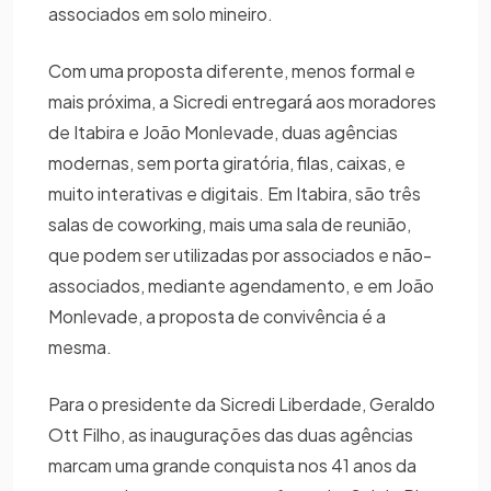
associados em solo mineiro.
Com uma proposta diferente, menos formal e
mais próxima, a Sicredi entregará aos moradores
de Itabira e João Monlevade, duas agências
modernas, sem porta giratória, filas, caixas, e
muito interativas e digitais. Em Itabira, são três
salas de coworking, mais uma sala de reunião,
que podem ser utilizadas por associados e não-
associados, mediante agendamento, e em João
Monlevade, a proposta de convivência é a
mesma.
Para o presidente da Sicredi Liberdade, Geraldo
Ott Filho, as inaugurações das duas agências
marcam uma grande conquista nos 41 anos da