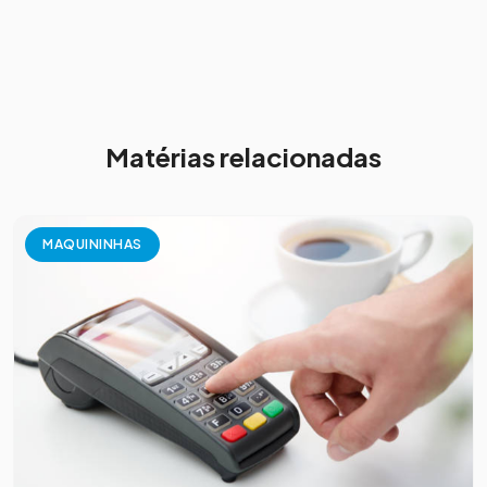
Matérias relacionadas
MAQUININHAS