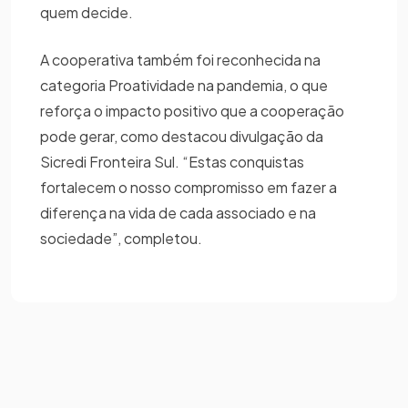
quem decide.
A cooperativa também foi reconhecida na
categoria Proatividade na pandemia, o que
reforça o impacto positivo que a cooperação
pode gerar, como destacou divulgação da
Sicredi Fronteira Sul. “Estas conquistas
fortalecem o nosso compromisso em fazer a
diferença na vida de cada associado e na
sociedade”, completou.