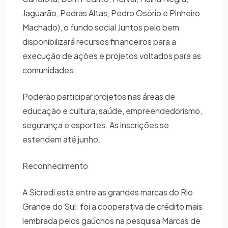
Jaguarão, Pedras Altas, Pedro Osório e Pinheiro
Machado), o fundo social Juntos pelo bem
disponibilizará recursos financeiros para a
execução de ações e projetos voltados para as
comunidades.
Poderão participar projetos nas áreas de
educação e cultura, saúde, empreendedorismo,
segurança e esportes. As inscrições se
estendem até junho.
Reconhecimento
A Sicredi está entre as grandes marcas do Rio
Grande do Sul: foi a cooperativa de crédito mais
lembrada pelos gaúchos na pesquisa Marcas de