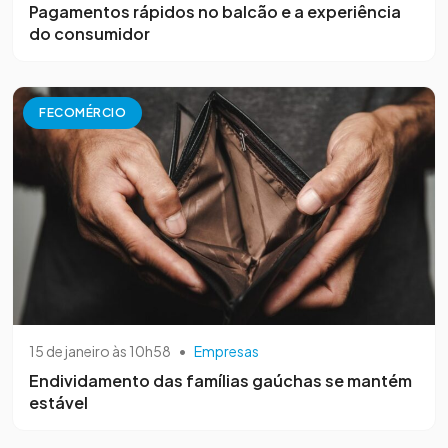
Pagamentos rápidos no balcão e a experiência
do consumidor
FECOMÉRCIO
15 de janeiro às 10h58
•
Empresas
Endividamento das famílias gaúchas se mantém
estável