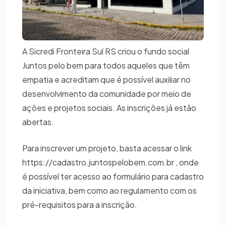
A Sicredi Fronteira Sul RS criou o fundo social
Juntos pelo bem para todos aqueles que têm
empatia e acreditam que é possível auxiliar no
desenvolvimento da comunidade por meio de
ações e projetos sociais. As inscrições já estão
abertas.
Para inscrever um projeto, basta acessar o link
https://cadastro.juntospelobem.com.br , onde
é possível ter acesso ao formulário para cadastro
da iniciativa, bem como ao regulamento com os
pré-requisitos para a inscrição.