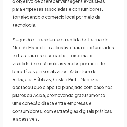
o objetivo de oferecer vantagens exclusivas
para empresas associadas e consumidores,
fortalecendo o comércio local por meio da
tecnologia.
Segundo o presidente da entidade, Leonardo
Nocchi Macedo, o aplicativo trará oportunidades
extras para os associados, como maior
visibilidade e estímulo às vendas por meio de
benefícios personalizados. A diretora de
Relações Públicas, Crislen Pinto Menezes,
destacou que o app foi planejado com base nos
pilares da Aciba, promovendo gratuitamente
uma conexão direta entre empresas e
consumidores, com estratégias digitais práticas
e acessíveis.