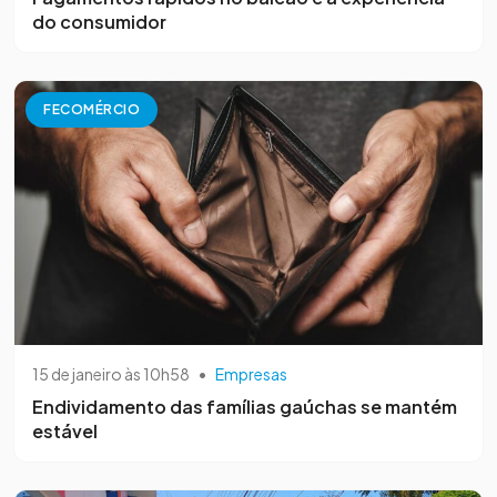
do consumidor
FECOMÉRCIO
15 de janeiro às 10h58
•
Empresas
Endividamento das famílias gaúchas se mantém
estável