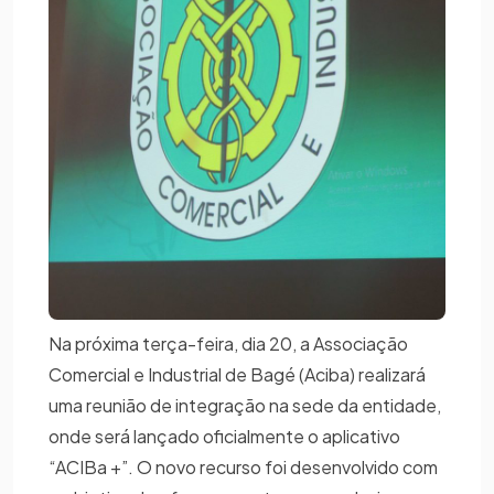
Na próxima terça-feira, dia 20, a Associação
Comercial e Industrial de Bagé (Aciba) realizará
uma reunião de integração na sede da entidade,
onde será lançado oficialmente o aplicativo
“ACIBa +”. O novo recurso foi desenvolvido com