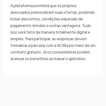
A plataforma permitirá que os próprios
associados personalizem suas ofertas, podendo
incluir descontos, condições especiais de
pagamento, brindes e outras vantagens. Tudo
isso será feito de maneira totalmente digital e
simples. Para participar, as empresas devem
formalizar a parceria com a ACIBa por meio de um
contrato gratuito. Já os consumidores podem
acessar os benefícios ao baixar o aplicativo.