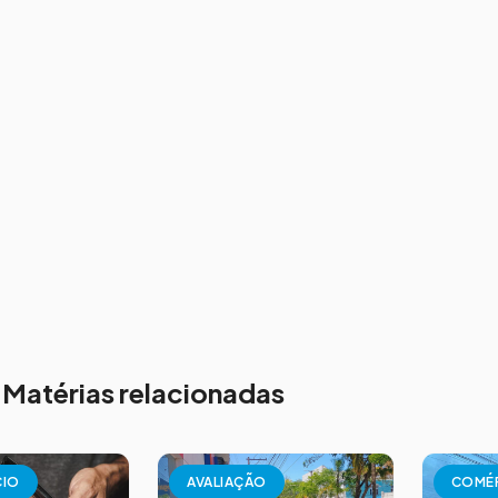
Matérias relacionadas
CIO
AVALIAÇÃO
COMÉ