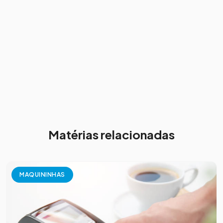
Matérias relacionadas
MAQUININHAS