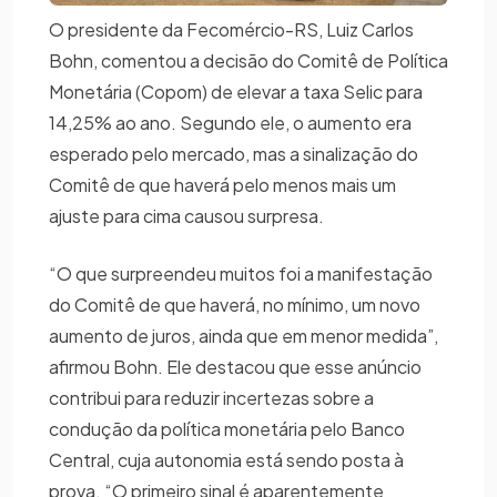
O presidente da Fecomércio-RS, Luiz Carlos
Bohn, comentou a decisão do Comitê de Política
Monetária (Copom) de elevar a taxa Selic para
14,25% ao ano. Segundo ele, o aumento era
esperado pelo mercado, mas a sinalização do
Comitê de que haverá pelo menos mais um
ajuste para cima causou surpresa.
“O que surpreendeu muitos foi a manifestação
do Comitê de que haverá, no mínimo, um novo
aumento de juros, ainda que em menor medida”,
afirmou Bohn. Ele destacou que esse anúncio
contribui para reduzir incertezas sobre a
condução da política monetária pelo Banco
Central, cuja autonomia está sendo posta à
prova. “O primeiro sinal é aparentemente