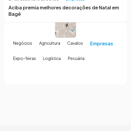
Aciba premia melhores decorações de Natal em
Bagé
Negócios
Agricultura
Cavalos
Empresas
Expo-feiras
Logística
Pecuária