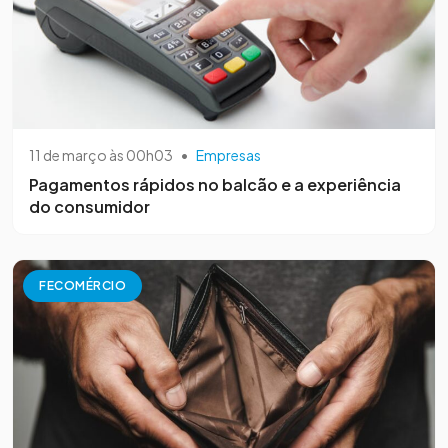
11 de março às 00h03
•
Empresas
Pagamentos rápidos no balcão e a experiência
do consumidor
FECOMÉRCIO