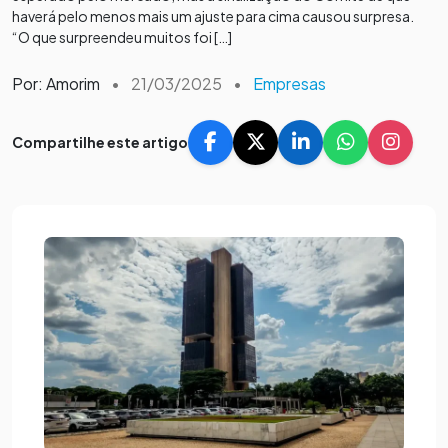
haverá pelo menos mais um ajuste para cima causou surpresa.
“O que surpreendeu muitos foi […]
Por: Amorim
•
21/03/2025
•
Empresas
Compartilhe este artigo