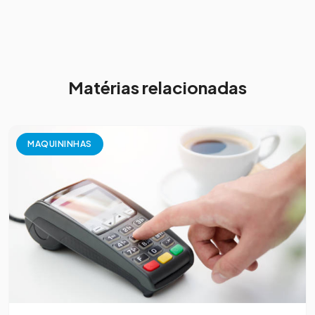
Matérias relacionadas
MAQUININHAS