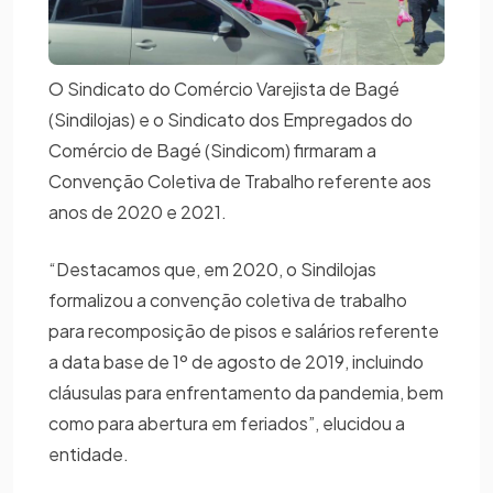
O Sindicato do Comércio Varejista de Bagé
(Sindilojas) e o Sindicato dos Empregados do
Comércio de Bagé (Sindicom) firmaram a
Convenção Coletiva de Trabalho referente aos
anos de 2020 e 2021.
“Destacamos que, em 2020, o Sindilojas
formalizou a convenção coletiva de trabalho
para recomposição de pisos e salários referente
a data base de 1º de agosto de 2019, incluindo
cláusulas para enfrentamento da pandemia, bem
como para abertura em feriados”, elucidou a
entidade.