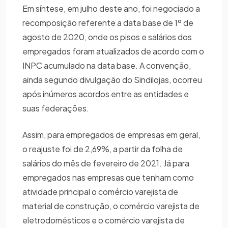
Em síntese, em julho deste ano, foi negociado a
recomposição referente a data base de 1º de
agosto de 2020, onde os pisos e salários dos
empregados foram atualizados de acordo com o
INPC acumulado na data base. A convenção,
ainda segundo divulgação do Sindilojas, ocorreu
após inúmeros acordos entre as entidades e
suas federações.
Assim, para empregados de empresas em geral,
o reajuste foi de 2,69%, a partir da folha de
salários do mês de fevereiro de 2021. Já para
empregados nas empresas que tenham como
atividade principal o comércio varejista de
material de construção, o comércio varejista de
eletrodomésticos e o comércio varejista de