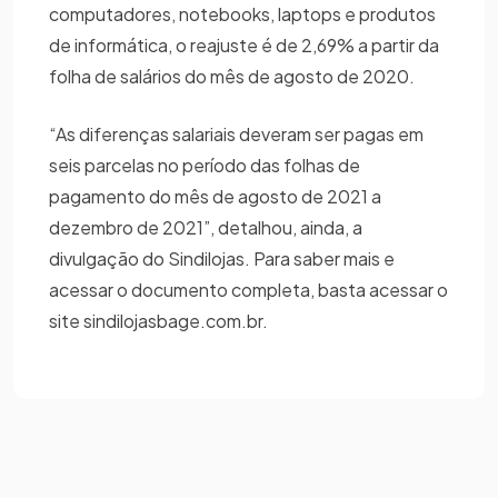
computadores, notebooks, laptops e produtos
de informática, o reajuste é de 2,69% a partir da
folha de salários do mês de agosto de 2020.
“As diferenças salariais deveram ser pagas em
seis parcelas no período das folhas de
pagamento do mês de agosto de 2021 a
dezembro de 2021”, detalhou, ainda, a
divulgação do Sindilojas. Para saber mais e
acessar o documento completa, basta acessar o
site sindilojasbage.com.br.