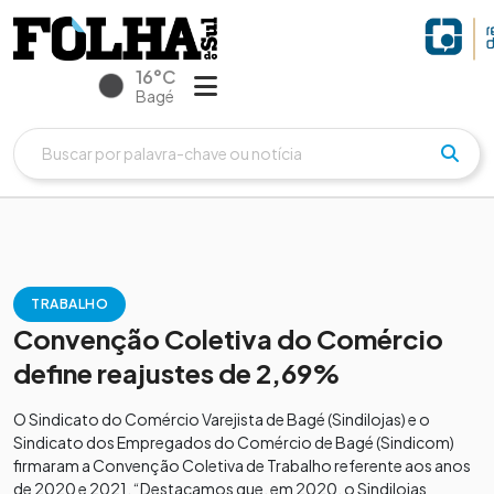
16°C
Bagé
TRABALHO
Convenção Coletiva do Comércio
define reajustes de 2,69%
O Sindicato do Comércio Varejista de Bagé (Sindilojas) e o
Sindicato dos Empregados do Comércio de Bagé (Sindicom)
firmaram a Convenção Coletiva de Trabalho referente aos anos
de 2020 e 2021. “Destacamos que, em 2020, o Sindilojas