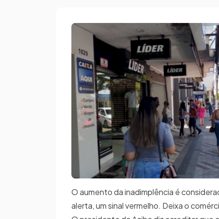
O aumento da inadimplência é considerado
alerta, um sinal vermelho. Deixa o comér