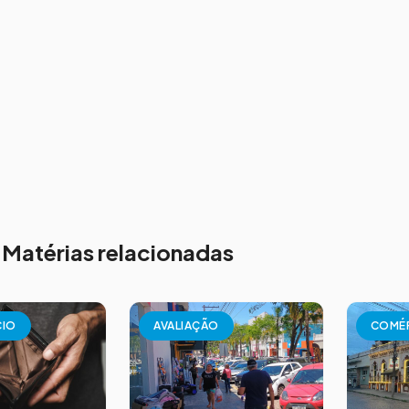
Matérias relacionadas
CIO
AVALIAÇÃO
COMÉ