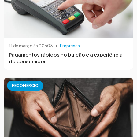
11 de março às 00h03
•
Empresas
Pagamentos rápidos no balcão e a experiência
do consumidor
FECOMÉRCIO