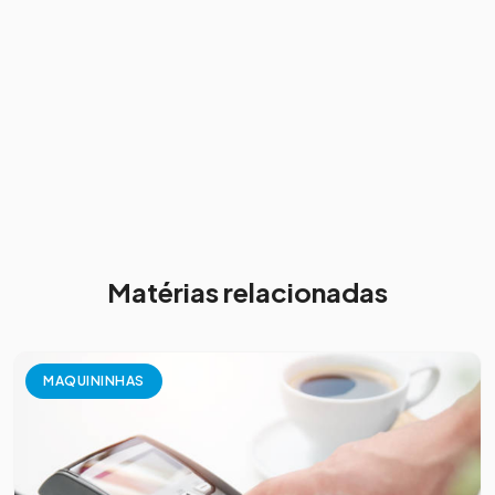
Matérias relacionadas
MAQUININHAS