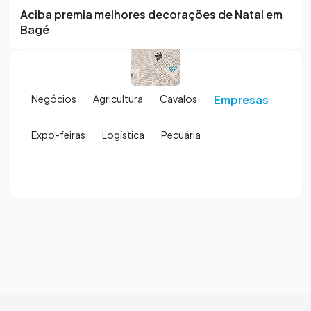
Aciba premia melhores decorações de Natal em
Bagé
Negócios
Agricultura
Cavalos
Empresas
Expo-feiras
Logística
Pecuária